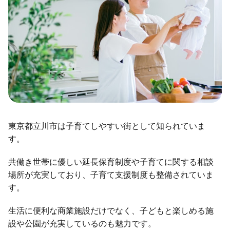
東京都立川市は子育てしやすい街として知られていま
す。
共働き世帯に優しい延長保育制度や子育てに関する相談
場所が充実しており、子育て支援制度も整備されていま
す。
生活に便利な商業施設だけでなく、子どもと楽しめる施
設や公園が充実しているのも魅力です。