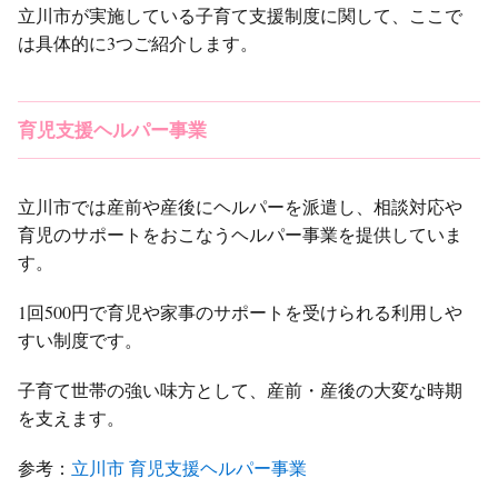
立川市が実施している子育て支援制度に関して、ここで
は具体的に3つご紹介します。
育児支援ヘルパー事業
立川市では産前や産後にヘルパーを派遣し、相談対応や
育児のサポートをおこなうヘルパー事業を提供していま
す。
1回500円で育児や家事のサポートを受けられる利用しや
すい制度です。
子育て世帯の強い味方として、産前・産後の大変な時期
を支えます。
参考：
立川市 育児支援ヘルパー事業