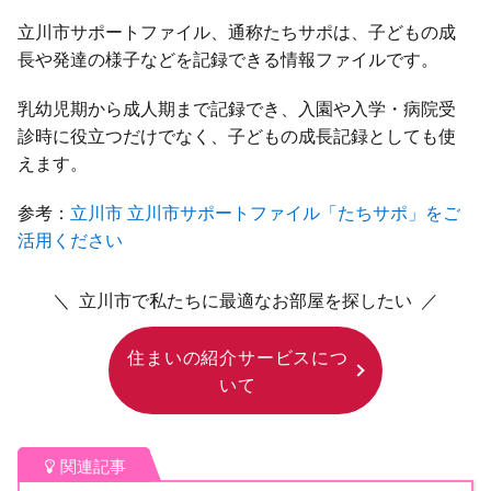
立川市サポートファイル、通称たちサポは、子どもの成
長や発達の様子などを記録できる情報ファイルです。
乳幼児期から成人期まで記録でき、入園や入学・病院受
診時に役立つだけでなく、子どもの成長記録としても使
えます。
参考：
立川市 立川市サポートファイル「たちサポ」をご
活用ください
＼ 立川市で私たちに最適なお部屋を探したい ／
住まいの紹介サービスにつ
いて
関連記事