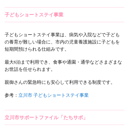
子どもショートステイ事業
子どもショートステイ事業は、病気や入院などで子ども
の養育が難しい場合に、市内の児童養護施設に子どもを
短期間預けられる仕組みです。
最大6泊まで利用でき、食事や通園・通学などさまざまな
お世話を任せられます。
親御さんの緊急時にも安心して利用できる制度です。
参考：
立川市 子どもショートステイ事業
立川市サポートファイル「たちサポ」