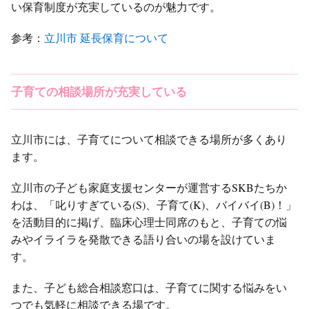
い保育制度が充実しているのが魅力です。
参考：
立川市 延長保育について
子育ての相談場所が充実している
立川市には、子育てについて相談できる場所が多くあり
ます。
立川市の子ども家庭支援センターが運営するSKBたちか
わは、「叱りすぎている(S)、子育て(K)、バイバイ(B)！」
を活動目的に掲げ、臨床心理士同席のもと、子育ての悩
みやイライラを発散できる語り合いの場を設けていま
す。
また、子ども総合相談窓口は、子育てに関する悩みをい
つでも気軽に相談できる場です。