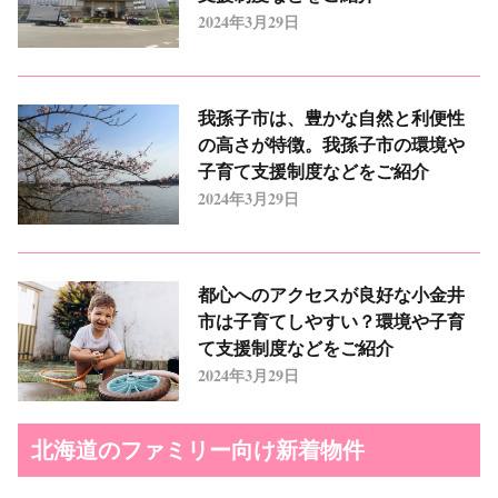
2024年3月29日
我孫子市は、豊かな自然と利便性
の高さが特徴。我孫子市の環境や
子育て支援制度などをご紹介
2024年3月29日
都心へのアクセスが良好な小金井
市は子育てしやすい？環境や子育
て支援制度などをご紹介
2024年3月29日
北海道のファミリー向け新着物件