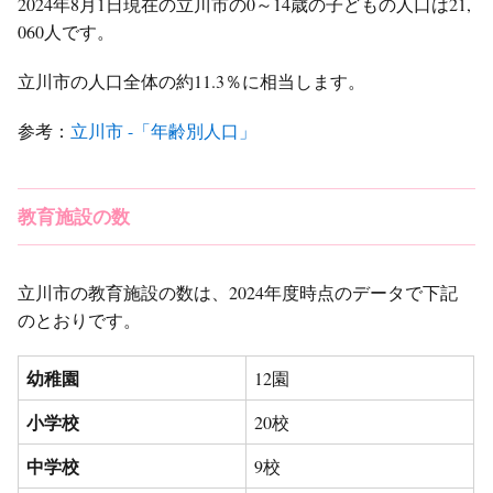
2024年8月1日現在の立川市の0～14歳の子どもの人口は21,
060人です。
立川市の人口全体の約11.3％に相当します。
参考：
立川市 -「年齢別人口」
教育施設の数
立川市の教育施設の数は、2024年度時点のデータで下記
のとおりです。
幼稚園
12園
小学校
20校
中学校
9校