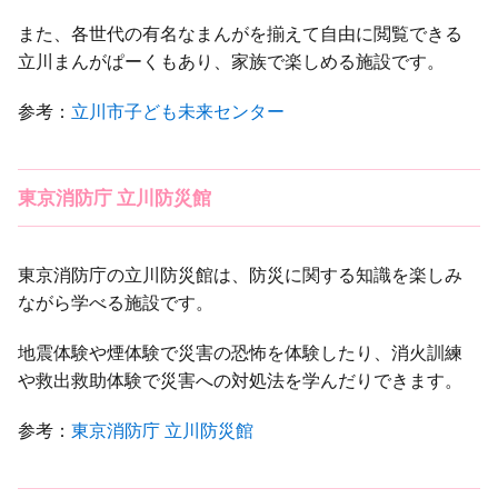
また、各世代の有名なまんがを揃えて自由に閲覧できる
立川まんがぱーくもあり、家族で楽しめる施設です。
参考：
立川市子ども未来センター
東京消防庁 立川防災館
東京消防庁の立川防災館は、防災に関する知識を楽しみ
ながら学べる施設です。
地震体験や煙体験で災害の恐怖を体験したり、消火訓練
や救出救助体験で災害への対処法を学んだりできます。
参考：
東京消防庁 立川防災館