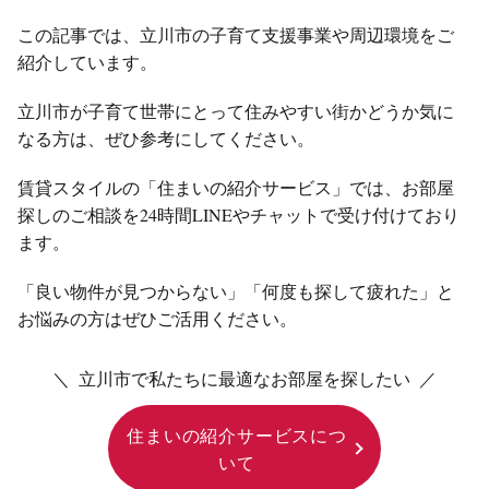
この記事では、立川市の子育て支援事業や周辺環境をご
紹介しています。
立川市が子育て世帯にとって住みやすい街かどうか気に
なる方は、ぜひ参考にしてください。
賃貸スタイルの「住まいの紹介サービス」では、お部屋
探しのご相談を24時間LINEやチャットで受け付けており
ます。
「良い物件が見つからない」「何度も探して疲れた」と
お悩みの方はぜひご活用ください。
＼ 立川市で私たちに最適なお部屋を探したい ／
住まいの紹介サービスにつ
いて