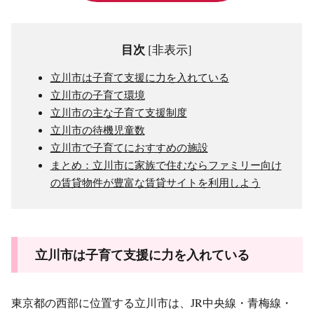
目次
[
非表示
]
立川市は子育て支援に力を入れている
立川市の子育て環境
立川市の主な子育て支援制度
立川市の待機児童数
立川市で子育てにおすすめの施設
まとめ：立川市に家族で住むならファミリー向け
の賃貸物件が豊富な賃貸サイトを利用しよう
立川市は子育て支援に力を入れている
東京都の西部に位置する立川市は、JR中央線・青梅線・