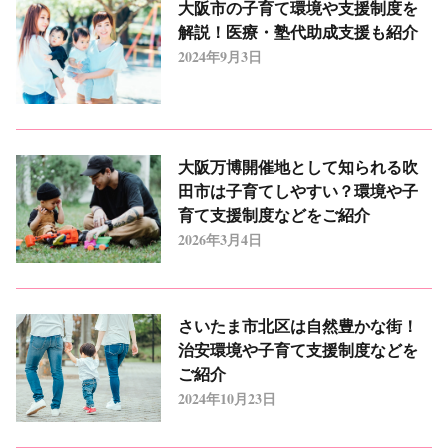
大阪市の子育て環境や支援制度を
解説！医療・塾代助成支援も紹介
2024年9月3日
大阪万博開催地として知られる吹
田市は子育てしやすい？環境や子
育て支援制度などをご紹介
2026年3月4日
さいたま市北区は自然豊かな街！
治安環境や子育て支援制度などを
ご紹介
2024年10月23日