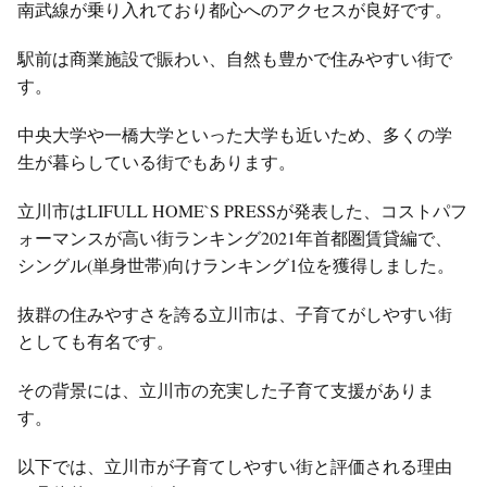
南武線が乗り入れており都心へのアクセスが良好です。
駅前は商業施設で賑わい、自然も豊かで住みやすい街で
す。
中央大学や一橋大学といった大学も近いため、多くの学
生が暮らしている街でもあります。
立川市はLIFULL HOME`S PRESSが発表した、コストパフ
ォーマンスが高い街ランキング2021年首都圏賃貸編で、
シングル(単身世帯)向けランキング1位を獲得しました。
抜群の住みやすさを誇る立川市は、子育てがしやすい街
としても有名です。
その背景には、立川市の充実した子育て支援がありま
す。
以下では、立川市が子育てしやすい街と評価される理由