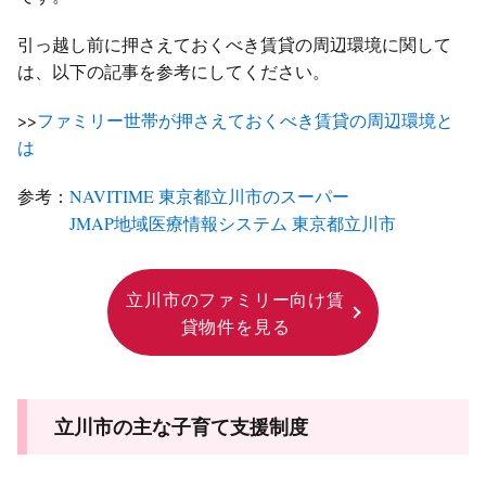
引っ越し前に押さえておくべき賃貸の周辺環境に関して
は、以下の記事を参考にしてください。
>>
ファミリー世帯が押さえておくべき賃貸の周辺環境と
は
参考：
NAVITIME 東京都立川市のスーパー
JMAP地域医療情報システム 東京都立川市
立川市のファミリー向け賃
貸物件を見る
立川市の主な子育て支援制度