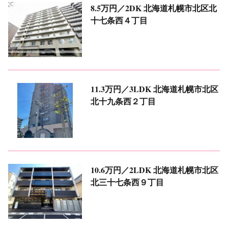
8.5万円／2DK
北海道札幌市北区北
十七条西４丁目
11.3万円／3LDK
北海道札幌市北区
北十九条西２丁目
10.6万円／2LDK
北海道札幌市北区
北三十七条西９丁目