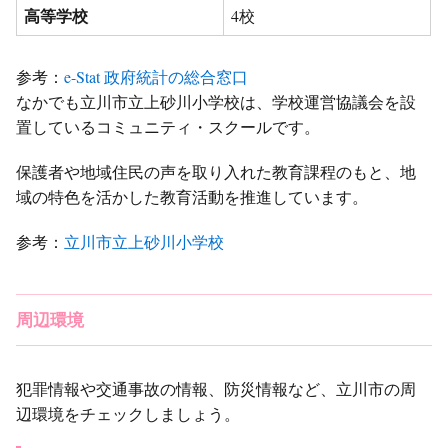
高等学校
4校
参考：
e-Stat 政府統計の総合窓口
なかでも立川市立上砂川小学校は、学校運営協議会を設
置しているコミュニティ・スクールです。
保護者や地域住民の声を取り入れた教育課程のもと、地
域の特色を活かした教育活動を推進しています。
参考：
立川市立上砂川小学校
周辺環境
犯罪情報や交通事故の情報、防災情報など、立川市の周
辺環境をチェックしましょう。