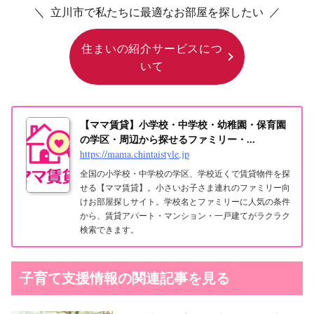
＼ 立川市で私たちに最適なお部屋を探したい ／
住まいの紹介サービスにつ
いて
【ママ賃貸】小学校・中学校・幼稚園・保育園
の学区・周辺から探せるファミリー・...
https://mama.chintaistyle.jp
全国の小学校・中学校の学区、学校近くで賃貸物件を探
せる【ママ賃貸】。小さいお子さま連れのファミリー向
けお部屋探しサイト。学校名とファミリーに人気の条件
から、賃貸アパート・マンション・一戸建てがラクラク
検索できます。
子育て支援情報の関連記事を見る