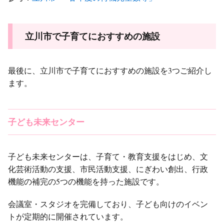
立川市で子育てにおすすめの施設
最後に、立川市で子育てにおすすめの施設を3つご紹介し
ます。
子ども未来センター
子ども未来センターは、子育て・教育支援をはじめ、文
化芸術活動の支援、市民活動支援、にぎわい創出、行政
機能の補完の5つの機能を持った施設です。
会議室・スタジオを完備しており、子ども向けのイベン
トが定期的に開催されています。