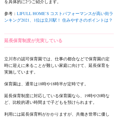
を具体的に2つご紹介します。
参考：
LIFULL HOME`S コストパフォーマンスが高い街ラ
ンキング2021、1位は立川駅！ 住みやすさのポイントは？
延長保育制度が充実している
立川市の認可保育園では、仕事の都合などで保育園の定
時に迎えに来ることが難しい家庭に向けて、延長保育を
実施しています。
保育園は、通常は18時や18時半が定時です。
延長保育制度に対応している保育園なら、19時や20時な
ど、比較的遅い時間まで子どもを預けられます。
利用には延長保育料がかかりますが、共働き世帯に優し