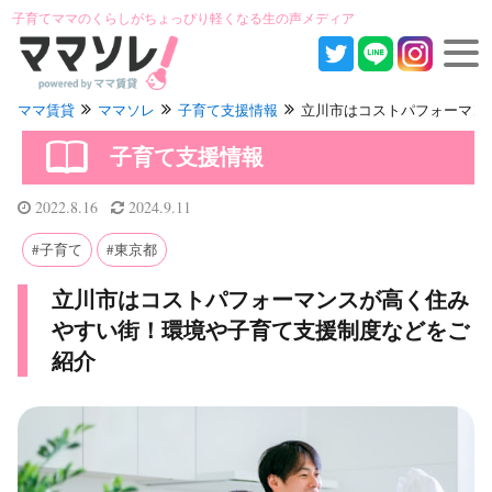
子育てママのくらしがちょっぴり軽くなる生の声メディア
ママ賃貸
ママソレ
子育て支援情報
立川市はコストパフォーマンスが
子育て支援情報
2022.8.16
2024.9.11
子育て
東京都
立川市はコストパフォーマンスが高く住み
やすい街！環境や子育て支援制度などをご
紹介