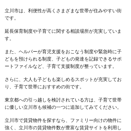
立川市は、利便性が高くさまざまな世帯が住みやすい街
です。
延長保育制度や子育てに関する相談場所が充実していま
す。
また、ヘルパーが育児支援をおこなう制度や緊急時に子
どもを預けられる制度、子どもの発達を記録できるサポ
ートファイルなど、子育て支援制度が整っています。
さらに、大人も子どもも楽しめるスポットが充実してお
り、子育て世帯におすすめの街です。
東京都への引っ越しを検討されている方は、子育て世帯
に優しい立川市も候補の一つに追加してみてください。
立川市で賃貸物件を探すなら、ファミリー向けの物件に
強く、立川市の賃貸物件数が豊富な賃貸サイトを利用し