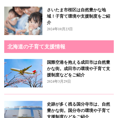
さいたま市桜区は自然豊かな地
域！子育て環境や支援制度をご紹
介
2024年10月23日
北海道の子育て支援情報
国際空港を抱える成田市は自然豊
かな街。成田市の環境や子育て支
援制度などをご紹介
2024年3月29日
史跡が多く残る国分寺市は、自然
豊かな街。国分寺の環境や子育て
支援制度などをご紹介