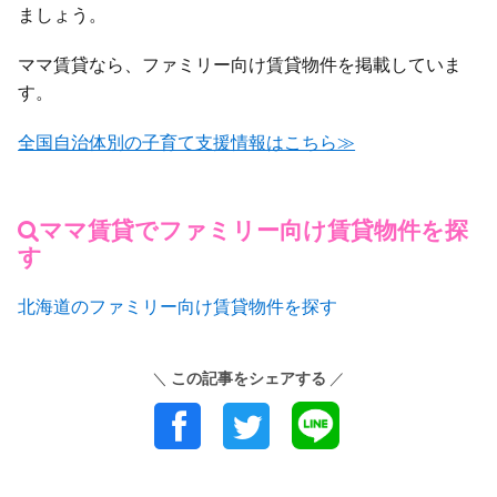
ましょう。
ママ賃貸なら、ファミリー向け賃貸物件を掲載していま
す。
全国自治体別の子育て支援情報はこちら≫
ママ賃貸でファミリー向け賃貸物件を探
す
北海道のファミリー向け賃貸物件を探す
この記事をシェアする
＼
／