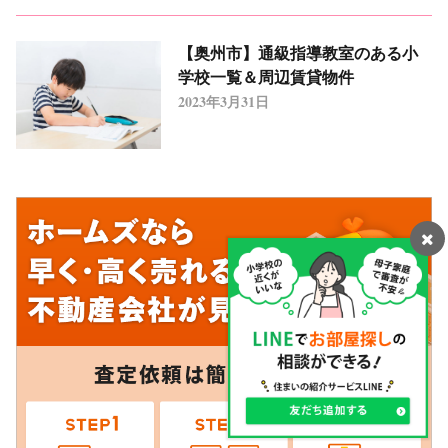
【奥州市】通級指導教室のある小
学校一覧＆周辺賃貸物件
2023年3月31日