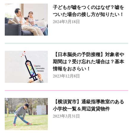
子どもが嘘をつくのはなぜ？嘘を
ついた場合の接し方が知りたい！
2024年3月18日
【日本脳炎の予防接種】対象者や
期間は？受け忘れた場合は？基本
情報をおさらい！
2023年12月8日
【横須賀市】通級指導教室のある
小学校一覧＆周辺賃貸物件
2023年3月31日