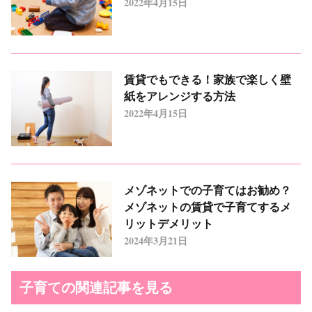
2022年4月15日
賃貸でもできる！家族で楽しく壁
紙をアレンジする方法
2022年4月15日
メゾネットでの子育てはお勧め？
メゾネットの賃貸で子育てするメ
リットデメリット
2024年3月21日
子育ての関連記事を見る