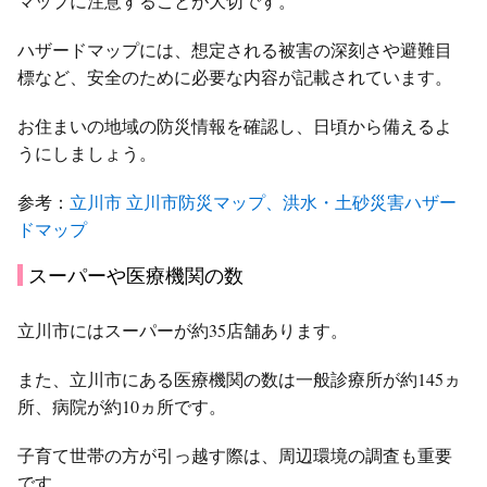
マップに注意することが大切です。
ハザードマップには、想定される被害の深刻さや避難目
標など、安全のために必要な内容が記載されています。
お住まいの地域の防災情報を確認し、日頃から備えるよ
うにしましょう。
参考：
立川市 立川市防災マップ、洪水・土砂災害ハザー
ドマップ
スーパーや医療機関の数
立川市にはスーパーが約35店舗あります。
また、立川市にある医療機関の数は一般診療所が約145ヵ
所、病院が約10ヵ所です。
子育て世帯の方が引っ越す際は、周辺環境の調査も重要
です。