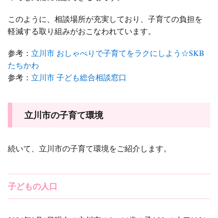
このように、相談場所が充実しており、子育ての負担を
軽減する取り組みがおこなわれています。
参考：
立川市 おしゃべりで子育てをラクにしよう☆SKB
たちかわ
参考：
立川市 子ども総合相談窓口
立川市の子育て環境
続いて、立川市の子育て環境をご紹介します。
子どもの人口