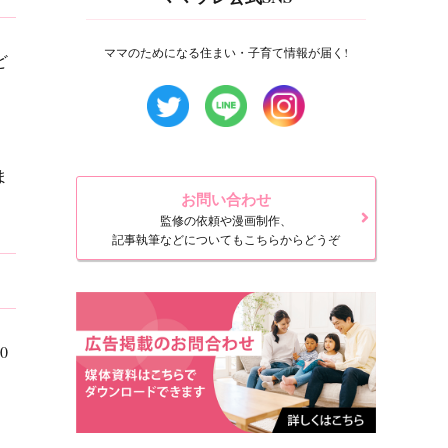
ママのためになる住まい・子育て情報が届く!
ど
ま
お問い合わせ
監修の依頼や漫画制作、
記事執筆などについてもこちらからどうぞ
0