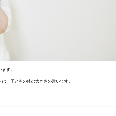
います。
トは、子どもの体の大きさの違いです。