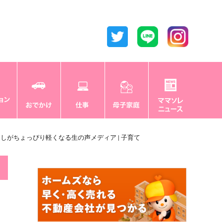
くらしがちょっぴり軽くなる生の声メディア | 子育て