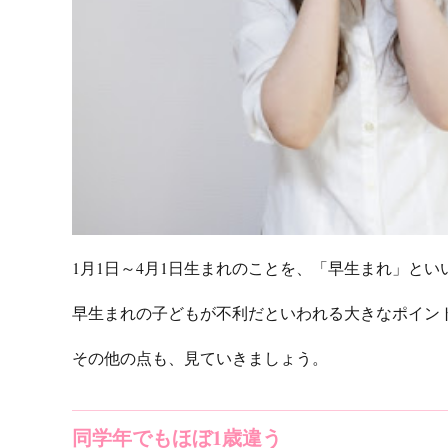
1月1日～4月1日生まれのことを、「早生まれ」とい
早生まれの子どもが不利だといわれる大きなポイン
その他の点も、見ていきましょう。
同学年でもほぼ1歳違う