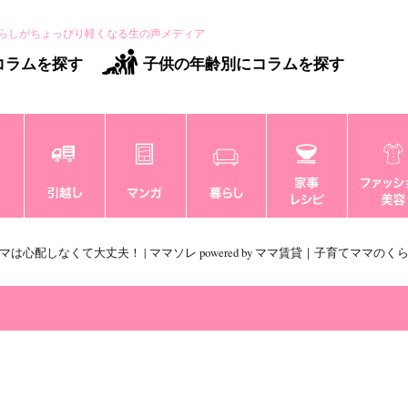
らしがちょっぴり軽くなる生の声メディア
コラムを探す
子供の年齢別にコラムを探す
心配しなくて大丈夫！ | ママソレ powered by ママ賃貸｜子育てママの