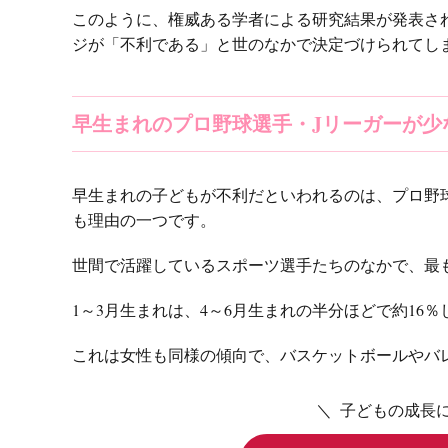
このように、権威ある学者による研究結果が発表さ
ジが「不利である」と世のなかで決定づけられてし
早生まれのプロ野球選手・Jリーガーが少
早生まれの子どもが不利だといわれるのは、プロ野球
も理由の一つです。
世間で活躍しているスポーツ選手たちのなかで、最も
1～3月生まれは、4～6月生まれの半分ほどで約16
これは女性も同様の傾向で、バスケットボールやバ
＼ 子どもの成長