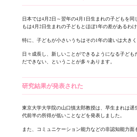
日本では4月2日～翌年の4月1日生まれの子どもを
もは4月2日生まれの子どもとほぼ1年の差があるわ
特に、子どもが小さいうちはその1年の違いは大き
日々成長し、新しいことができるようになる子ども
だできない、ということが多々あります。
研究結果が発表された
東京大学大学院の山口慎太郎教授は、早生まれは遅
代前半の所得が低いことなどを発表しました。
また、コミュニケーション能力などの非認知能力面