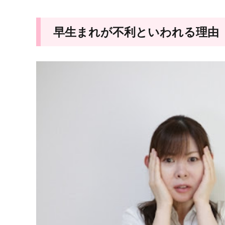
早生まれが不利といわれる理由