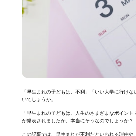
「早生まれの子どもは、不利」「いい大学に行けな
いでしょうか。
「早生まれの子どもは、人生のさまざまなポイント
が発表されましたが、本当にそうなのでしょうか？
この記事では、早生まれが不利だといわれる理由や