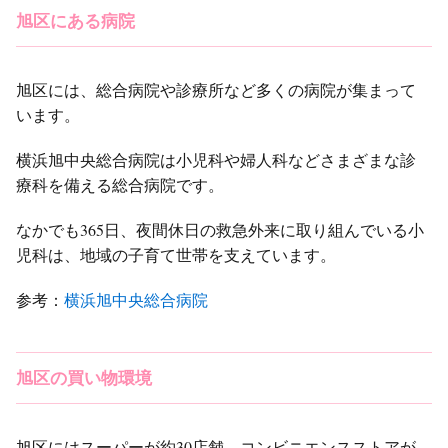
旭区にある病院
旭区には、総合病院や診療所など多くの病院が集まって
います。
横浜旭中央総合病院は小児科や婦人科などさまざまな診
療科を備える総合病院です。
なかでも365日、夜間休日の救急外来に取り組んでいる小
児科は、地域の子育て世帯を支えています。
参考：
横浜旭中央総合病院
旭区の買い物環境
旭区にはスーパーが約30店舗、コンビニエンスストアが