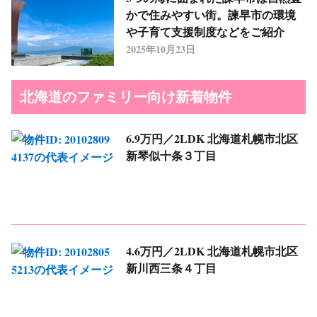
かで住みやすい街。諫早市の環境
や子育て支援制度などをご紹介
2025年10月23日
北海道のファミリー向け新着物件
6.9万円／2LDK
北海道札幌市北区
新琴似十条３丁目
4.6万円／2LDK
北海道札幌市北区
新川西三条４丁目