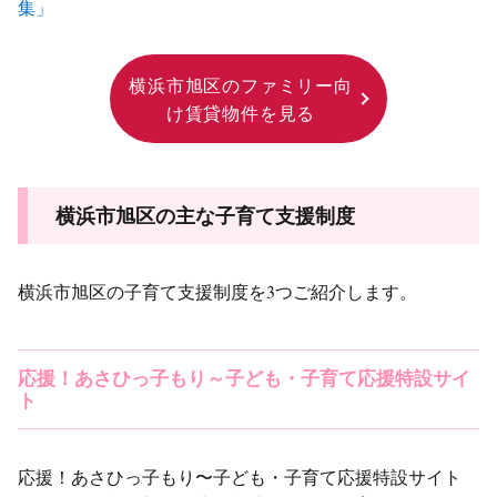
集」
横浜市旭区のファミリー向
け賃貸物件を見る
横浜市旭区の主な子育て支援制度
横浜市旭区の子育て支援制度を3つご紹介します。
応援！あさひっ子もり～子ども・子育て応援特設サイ
ト
応援！あさひっ子もり〜子ども・子育て応援特設サイト