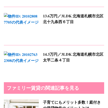
13.6万円／3LDK
北海道札幌市北区
北十九条西６丁目
14.3万円／3LDK
北海道札幌市北区
太平二条４丁目
ファミリー賃貸の関連記事を見る
子育てにもメリット多数！庭付き
の賃貸物件のメリットとは