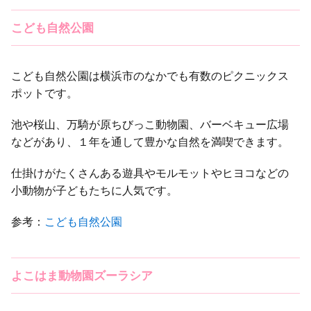
こども自然公園
こども自然公園は横浜市のなかでも有数のピクニックス
ポットです。
池や桜山、万騎が原ちびっこ動物園、バーベキュー広場
などがあり、１年を通して豊かな自然を満喫できます。
仕掛けがたくさんある遊具やモルモットやヒヨコなどの
小動物が子どもたちに人気です。
参考：
こども自然公園
よこはま動物園ズーラシア