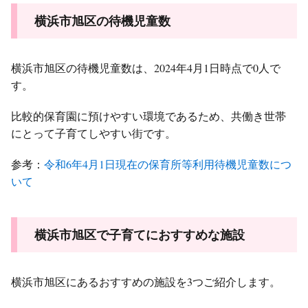
横浜市旭区の待機児童数
横浜市旭区の待機児童数は、2024年4月1日時点で0人で
す。
比較的保育園に預けやすい環境であるため、共働き世帯
にとって子育てしやすい街です。
参考：
令和6年4月1日現在の保育所等利用待機児童数につ
いて
横浜市旭区で子育てにおすすめな施設
横浜市旭区にあるおすすめの施設を3つご紹介します。