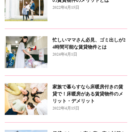
2022年4月15日
忙しいママさん必見、ゴミ出しが2
4時間可能な賃貸物件とは
2024年4月1日
家族で暮らすなら床暖房付きの賃
貸で！床暖房がある賃貸物件のメ
リット・デメリット
2022年4月15日