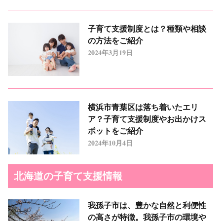
子育て支援制度とは？種類や相談
の方法をご紹介
2024年3月19日
横浜市青葉区は落ち着いたエリ
ア？子育て支援制度やお出かけス
ポットをご紹介
2024年10月4日
北海道の子育て支援情報
我孫子市は、豊かな自然と利便性
の高さが特徴。我孫子市の環境や