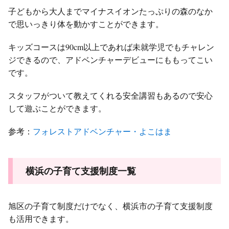
子どもから大人までマイナスイオンたっぷりの森のなか
で思いっきり体を動かすことができます。
キッズコースは90cm以上であれば未就学児でもチャレン
ジできるので、アドベンチャーデビューにももってこい
です。
スタッフがついて教えてくれる安全講習もあるので安心
して遊ぶことができます。
参考：
フォレストアドベンチャー・よこはま
横浜の子育て支援制度一覧
旭区の子育て制度だけでなく、横浜市の子育て支援制度
も活用できます。