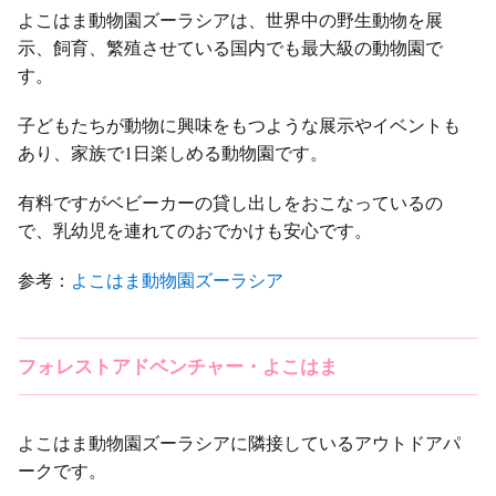
よこはま動物園ズーラシアは、世界中の野生動物を展
示、飼育、繁殖させている国内でも最大級の動物園で
す。
子どもたちが動物に興味をもつような展示やイベントも
あり、家族で1日楽しめる動物園です。
有料ですがベビーカーの貸し出しをおこなっているの
で、乳幼児を連れてのおでかけも安心です。
参考：
よこはま動物園ズーラシア
フォレストアドベンチャー・よこはま
よこはま動物園ズーラシアに隣接しているアウトドアパ
ークです。