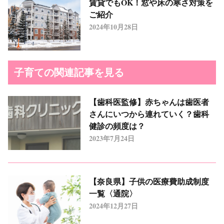
賃貸でもOK！窓や床の寒さ対策を
ご紹介
2024年10月28日
子育ての関連記事を見る
【歯科医監修】赤ちゃんは歯医者
さんにいつから連れていく？歯科
健診の頻度は？
2023年7月24日
【奈良県】子供の医療費助成制度
一覧〈通院〉
2024年12月27日