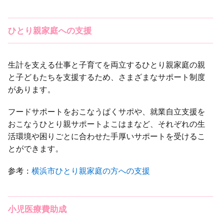
ひとり親家庭への支援
生計を支える仕事と子育てを両立するひとり親家庭の親
と子どもたちを支援するため、さまざまなサポート制度
があります。
フードサポートをおこなうぱくサポや、就業自立支援を
おこなうひとり親サポートよこはまなど、それぞれの生
活環境や困りごとに合わせた手厚いサポートを受けるこ
とができます。
参考：
横浜市ひとり親家庭の方への支援
小児医療費助成