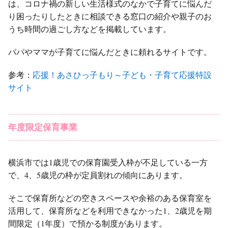
は、コロナ禍の新しい生活様式のなかで子育てに悩んだ
り困ったりしたときに相談できる窓口の紹介や親子のお
うち時間の過ごし方などを掲載しています。
パパやママが子育てに悩んだときに頼れるサイトです。
参考：
応援！あさひっ子もり～子ども・子育て応援特設
サイト
年度限定保育事業
横浜市では1歳児での保育園受入枠が不足している一方
で、4、5歳児の枠が定員割れの傾向にあります。
そこで保育所などの空きスペースや余裕のある保育室を
活用して、保育所などを利用できなかった1、2歳児を期
間限定（1年度）で預かる制度があります。