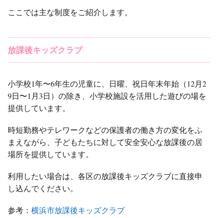
ここでは主な制度をご紹介します。
放課後キッズクラブ
小学校1年〜6年生の児童に、日曜、祝日年末年始（12月2
9日〜1月3日）の除き、小学校施設を活用した遊びの場を
提供しています。
時短勤務やテレワークなどの保護者の働き方の変化をふ
まえながら、子どもたちに対して安全安心な放課後の居
場所を提供しています。
利用したい場合は、各区の放課後キッズクラブに直接申
し込んでください。
参考：
横浜市放課後キッズクラブ