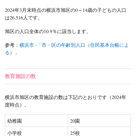
2024年3月末時点の横浜市旭区の0～14歳の子どもの人口
は26,516人です。
旭区の人口全体の10.9％に該当します。
参考：
横浜市 -「市・区の年齢別人口（住民基本台帳によ
る）」
教育施設の数
横浜市旭区の教育施設の数は下記のとおりです（2024年
度時点）。
幼稚園
20園
小学校
25校