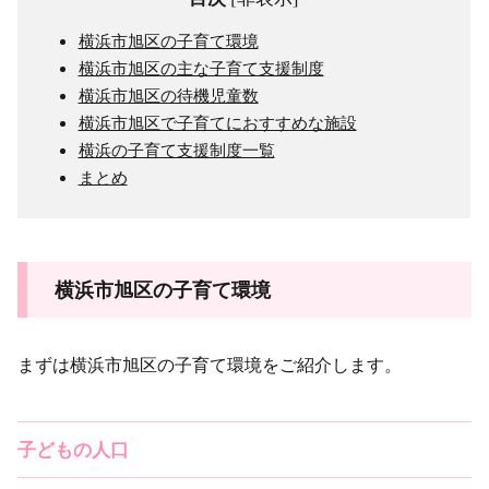
横浜市旭区の子育て環境
横浜市旭区の主な子育て支援制度
横浜市旭区の待機児童数
横浜市旭区で子育てにおすすめな施設
横浜の子育て支援制度一覧
まとめ
横浜市旭区の子育て環境
まずは横浜市旭区の子育て環境をご紹介します。
子どもの人口