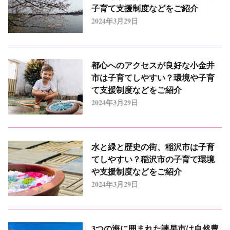
子育て支援制度などをご紹介
2024年3月29日
都心へのアクセスが良好な小金井
市は子育てしやすい？環境や子育
て支援制度などをご紹介
2024年3月29日
水と緑と歴史の街、稲沢市は子育
てしやすい？稲沢市の子育て環境
や支援制度などをご紹介
2024年3月29日
3つの海に囲まれた諫早市は自然豊