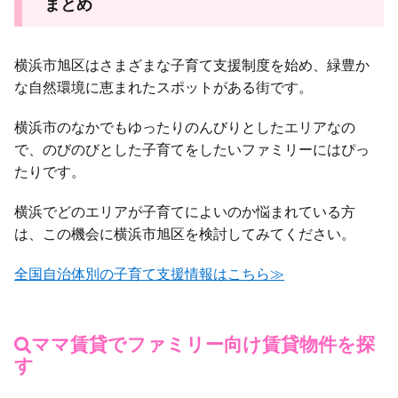
まとめ
横浜市旭区はさまざまな子育て支援制度を始め、緑豊か
な自然環境に恵まれたスポットがある街です。
横浜市のなかでもゆったりのんびりとしたエリアなの
で、のびのびとした子育てをしたいファミリーにはぴっ
たりです。
横浜でどのエリアが子育てによいのか悩まれている方
は、この機会に横浜市旭区を検討してみてください。
全国自治体別の子育て支援情報はこちら≫
ママ賃貸でファミリー向け賃貸物件を探
す