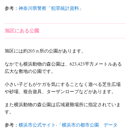
参考：
神奈川県警察「犯罪統計資料」
旭区にある公園
旭区には約203ヵ所の公園があります。
なかでも横浜動物の森公園は、623,423平方メートルある
広大な敷地の公園です。
小さい子どもがケガを気にすることなく遊べる芝生広場
や砂場、複合遊具、ターザンロープなどがあります。
また横浜動物の森公園は広域避難場所に指定されていま
す。
参考：
横浜市公式サイト-「横浜市の都市公園 データ