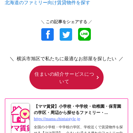
北海道のファミリー向け賃貸物件を探す
この記事をシェアする
＼
／
＼ 横浜市旭区で私たちに最適なお部屋を探したい ／
住まいの紹介サービスにつ
いて
【ママ賃貸】小学校・中学校・幼稚園・保育園
の学区・周辺から探せるファミリー・...
https://mama.chintaistyle.jp
全国の小学校・中学校の学区、学校近くで賃貸物件を探
せる【ママ賃貸】。小さいお子さま連れのファミリー向