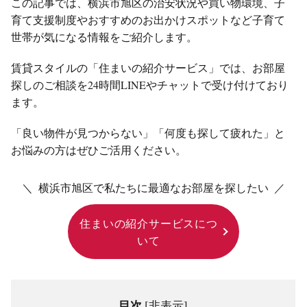
この記事では、横浜市旭区の治安状況や買い物環境、子
育て支援制度やおすすめのお出かけスポットなど子育て
世帯が気になる情報をご紹介します。
賃貸スタイルの「住まいの紹介サービス」では、お部屋
探しのご相談を24時間LINEやチャットで受け付けており
ます。
「良い物件が見つからない」「何度も探して疲れた」と
お悩みの方はぜひご活用ください。
＼ 横浜市旭区で私たちに最適なお部屋を探したい ／
住まいの紹介サービスにつ
いて
目次
[
非表示
]