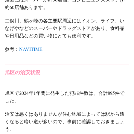
約60店舗あります。
二俣川、鶴ヶ峰の各主要駅周辺にはイオン、ライフ、い
なげやなどのスーパーやドラッグストアがあり、食料品
や日用品などの買い物にとても便利です。
参考：
NAVITIME
旭区の治安状況
旭区で2024年1年間に発生した犯罪件数は、合計895件で
した。
治安は悪くはありませんが住む地域によっては駅から遠
くなると暗い道が多いので、事前に確認しておきましょ
う。