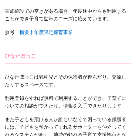
実施施設での空きがある場合、年度途中からも利用する
ことができ子育て世帯のニーズに応えています。
参考：
横浜市年度限定保育事業
ひなたぼっこ
ひなたぼっこは乳幼児とその保護者が遊んだり、交流し
たりするスペースです。
利用登録をすれば無料で利用することができ、子育てに
ついての相談ができたり、情報を入手できたりします。
また子どもを預ける人が誰もいなくて困っている保護者
には、子どもを預かってくれるサポーターを仲介してく
れるシステムがあり、地域の頼れる子育て支援拠点とな