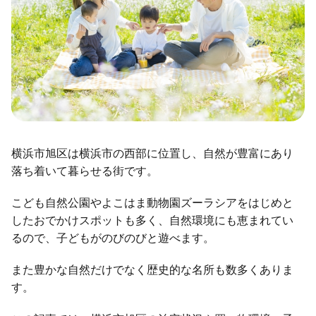
横浜市旭区は横浜市の西部に位置し、自然が豊富にあり
落ち着いて暮らせる街です。
こども自然公園やよこはま動物園ズーラシアをはじめと
したおでかけスポットも多く、自然環境にも恵まれてい
るので、子どもがのびのびと遊べます。
また豊かな自然だけでなく歴史的な名所も数多くありま
す。