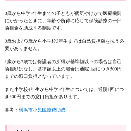
0歳から中学3年生までの子どもが病気やけがで医療機関
にかかったときに、年齢や所得に応じて保険診療の一部
負担金を助成する制度です。
0歳および3歳から小学校3年生までは自己負担額を払う必
要がありません。
1歳から2歳では保護者の所得が基準額以下の場合は自己
負担額はなし、基準額以上の場合は通院1回につき500円
までの窓口負担となっています。
また小学校4年生から中学3年生については、通院1回につ
き500円までの窓口負担があります。
参考：
横浜市小児医療費助成