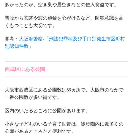
多かったのが、空き巣や居空きなどの侵入窃盗です。
普段から玄関や窓の施錠を心がけるなど、防犯意識を高
くもつことも大切です。
参考：
大阪府警察-「刑法犯罪種及び手口別発生市区町村
別認知件数」
西成区にある公園
大阪市西成区にある公園数は69ヵ所で、大阪市のなかで
一番公園数が多い街です。
区内のいたるところに公園があります。
小さな子どものいる子育て世帯は、徒歩圏内に数多くの
公園があるところだと便利です。