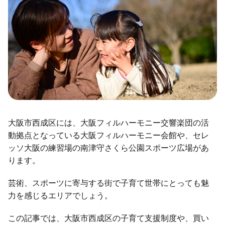
大阪市西成区には、大阪フィルハーモニー交響楽団の活
動拠点となっている大阪フィルハーモニー会館や、セレ
ッソ大阪の練習場の南津守さくら公園スポーツ広場があ
ります。
芸術、スポーツに寄与する街で子育て世帯にとっても魅
力を感じるエリアでしょう。
この記事では、大阪市西成区の子育て支援制度や、買い