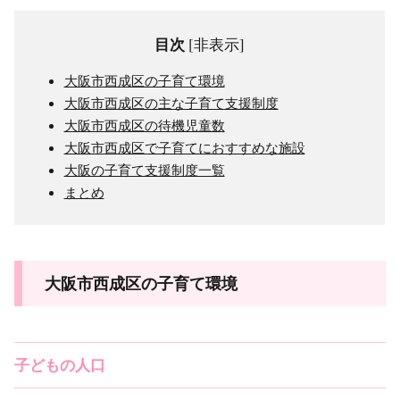
目次
[
非表示
]
大阪市西成区の子育て環境
大阪市西成区の主な子育て支援制度
大阪市西成区の待機児童数
大阪市西成区で子育てにおすすめな施設
大阪の子育て支援制度一覧
まとめ
大阪市西成区の子育て環境
子どもの人口