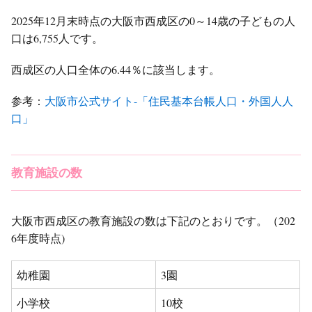
2025年12月末時点の大阪市西成区の0～14歳の子どもの人
口は6,755人です。
西成区の人口全体の6.44％に該当します。
参考：
大阪市公式サイト-「住民基本台帳人口・外国人人
口」
教育施設の数
大阪市西成区の教育施設の数は下記のとおりです。（202
6年度時点)
幼稚園
3園
小学校
10校