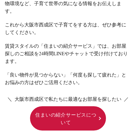
物環境など、子育て世帯の気になる情報をお伝えしま
す。
これから大阪市西成区で子育てをする方は、ぜひ参考に
してください。
賃貸スタイルの「住まいの紹介サービス」では、お部屋
探しのご相談を24時間LINEやチャットで受け付けており
ます。
「良い物件が見つからない」「何度も探して疲れた」と
お悩みの方はぜひご活用ください。
＼ 大阪市西成区で私たちに最適なお部屋を探したい ／
住まいの紹介サービスにつ
いて