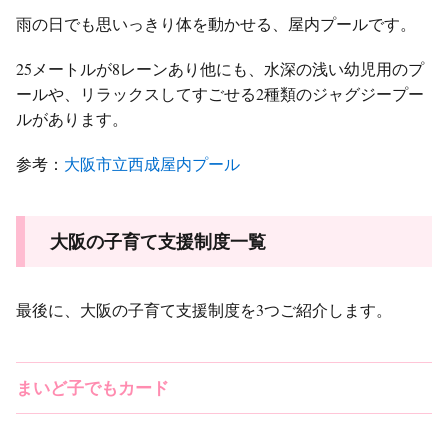
雨の日でも思いっきり体を動かせる、屋内プールです。
25メートルが8レーンあり他にも、水深の浅い幼児用のプ
ールや、リラックスしてすごせる2種類のジャグジープー
ルがあります。
参考：
大阪市立西成屋内プール
大阪の子育て支援制度一覧
最後に、大阪の子育て支援制度を3つご紹介します。
まいど子でもカード