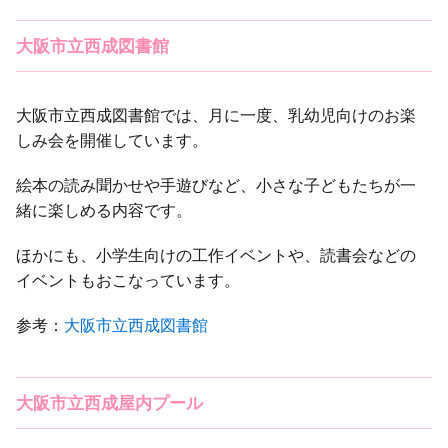
大阪市立西成図書館
大阪市立西成図書館では、月に一度、乳幼児向けのお楽
しみ会を開催しています。
絵本の読み聞かせや手遊びなど、小さな子どもたちが一
緒に楽しめる内容です。
ほかにも、小学生向けの工作イベントや、読書会などの
イベントもおこなっています。
参考：
大阪市立西成図書館
大阪市立西成屋内プール