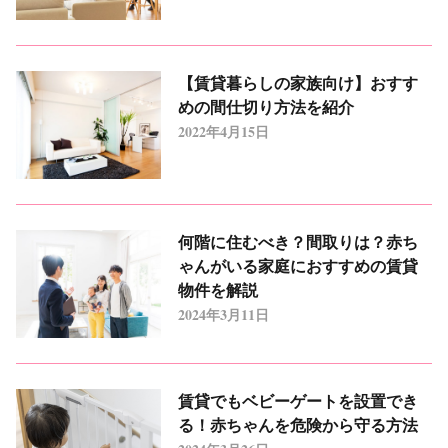
【賃貸暮らしの家族向け】おすす
めの間仕切り方法を紹介
2022年4月15日
何階に住むべき？間取りは？赤ち
ゃんがいる家庭におすすめの賃貸
物件を解説
2024年3月11日
賃貸でもベビーゲートを設置でき
る！赤ちゃんを危険から守る方法