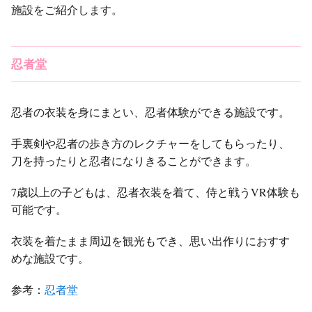
施設をご紹介します。
忍者堂
忍者の衣装を身にまとい、忍者体験ができる施設です。
手裏剣や忍者の歩き方のレクチャーをしてもらったり、
刀を持ったりと忍者になりきることができます。
7歳以上の子どもは、忍者衣装を着て、侍と戦うVR体験も
可能です。
衣装を着たまま周辺を観光もでき、思い出作りにおすす
めな施設です。
参考：
忍者堂