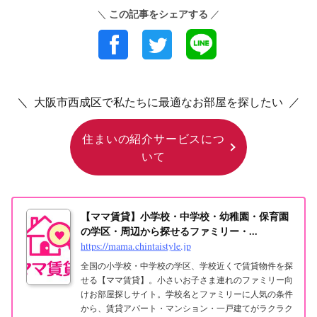
この記事をシェアする
＼
／
＼ 大阪市西成区で私たちに最適なお部屋を探したい ／
住まいの紹介サービスにつ
いて
【ママ賃貸】小学校・中学校・幼稚園・保育園
の学区・周辺から探せるファミリー・...
https://mama.chintaistyle.jp
全国の小学校・中学校の学区、学校近くで賃貸物件を探
せる【ママ賃貸】。小さいお子さま連れのファミリー向
けお部屋探しサイト。学校名とファミリーに人気の条件
から、賃貸アパート・マンション・一戸建てがラクラク