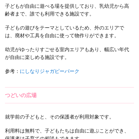
子どもが自由に遊べる場を提供しており、乳幼児から高
齢者まで、誰でも利用できる施設です。
子どもの遊びをテーマとしているため、外のエリアで
は、廃材や工具を自由に使って物作りができます。
幼児がゆったりすごせる室内エリアもあり、幅広い年代
が自由に楽しめる施設です。
参考：
にしなりジャガピーパーク
つどいの広場
就学前の子どもと、その保護者が利用対象です。
利用料は無料で、子どもたちは自由に遊ぶことができ、
保護者は子育ての相談もできます。