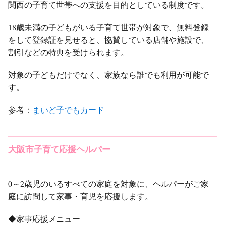
関西の子育て世帯への支援を目的としている制度です。
18歳未満の子どもがいる子育て世帯が対象で、無料登録
をして登録証を見せると、協賛している店舗や施設で、
割引などの特典を受けられます。
対象の子どもだけでなく、家族なら誰でも利用が可能で
す。
参考：
まいど子でもカード
大阪市子育て応援ヘルパー
0～2歳児のいるすべての家庭を対象に、ヘルパーがご家
庭に訪問して家事・育児を応援します。
◆家事応援メニュー