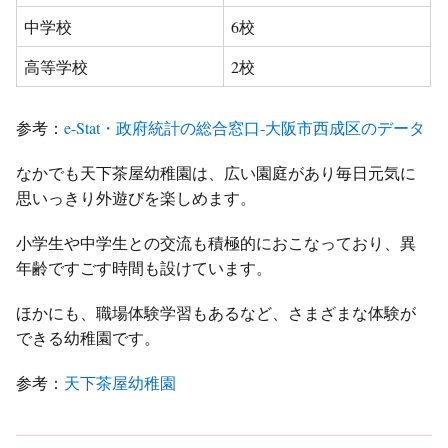
中学校
6校
高等学校
2校
参考：
e-Stat・政府統計の総合窓口-大阪市西成区のデータ
なかでも天下茶屋幼稚園は、広い園庭があり毎日元気に
思いっきり外遊びを楽しめます。
小学生や中学生との交流も積極的におこなっており、異
年齢ですごす時間も設けています。
ほかにも、職場体験学習もあるなど、さまざまな体験が
できる幼稚園です。
参考：
天下茶屋幼稚園