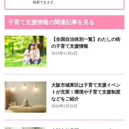
検索できます。
子育て支援情報の関連記事を見る
【全国自治体別一覧】わたしの街
の子育て支援情報
2025年11月6日
大阪市城東区は子育て支援イベン
トが充実！環境や子育て支援制度
などをご紹介
2026年2月26日