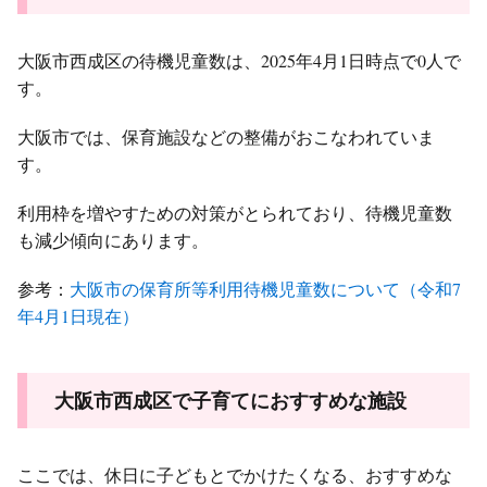
大阪市西成区の待機児童数は、2025年4月1日時点で0人で
す。
大阪市では、保育施設などの整備がおこなわれていま
す。
利用枠を増やすための対策がとられており、待機児童数
も減少傾向にあります。
参考：
大阪市の保育所等利用待機児童数について（令和7
年4月1日現在）
大阪市西成区で子育てにおすすめな施設
ここでは、休日に子どもとでかけたくなる、おすすめな