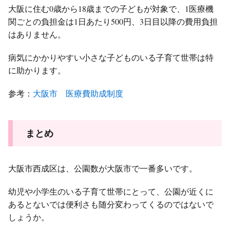
大阪に住む0歳から18歳までの子どもが対象で、1医療機
関ごとの負担金は1日あたり500円、3日目以降の費用負担
はありません。
病気にかかりやすい小さな子どものいる子育て世帯は特
に助かります。
参考：
大阪市 医療費助成制度
まとめ
大阪市西成区は、公園数が大阪市で一番多いです。
幼児や小学生のいる子育て世帯にとって、公園が近くに
あるとないでは便利さも随分変わってくるのではないで
しょうか。