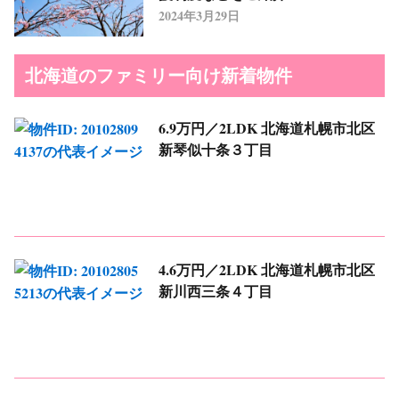
2024年3月29日
北海道のファミリー向け新着物件
6.9万円／2LDK
北海道札幌市北区
新琴似十条３丁目
4.6万円／2LDK
北海道札幌市北区
新川西三条４丁目