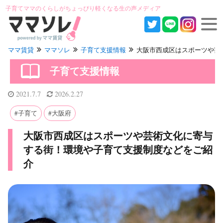
子育てママのくらしがちょっぴり軽くなる生の声メディア
ママ賃貸
ママソレ
子育て支援情報
大阪市西成区はスポーツや芸術文
子育て支援情報
2021.7.7
2026.2.27
子育て
大阪府
大阪市西成区はスポーツや芸術文化に寄与
する街！環境や子育て支援制度などをご紹
介