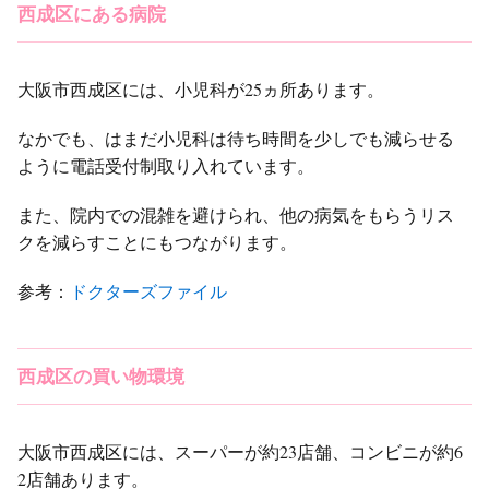
西成区にある病院
大阪市西成区には、小児科が25ヵ所あります。
なかでも、はまだ小児科は待ち時間を少しでも減らせる
ように電話受付制取り入れています。
また、院内での混雑を避けられ、他の病気をもらうリス
クを減らすことにもつながります。
参考：
ドクターズファイル
西成区の買い物環境
大阪市西成区には、スーパーが約23店舗、コンビニが約6
2店舗あります。