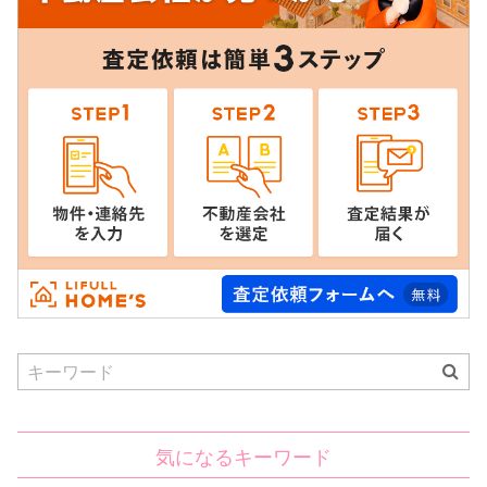
Search
for:
気になるキーワード