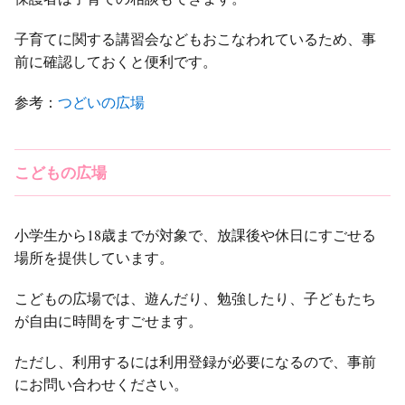
子育てに関する講習会などもおこなわれているため、事
前に確認しておくと便利です。
参考：
つどいの広場
こどもの広場
小学生から18歳までが対象で、放課後や休日にすごせる
場所を提供しています。
こどもの広場では、遊んだり、勉強したり、子どもたち
が自由に時間をすごせます。
ただし、利用するには利用登録が必要になるので、事前
にお問い合わせください。