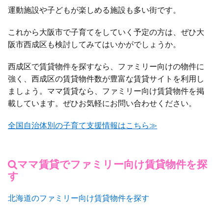
運動施設や子どもが楽しめる施設も多い街です。
これから大阪市で子育てをしていく予定の方は、ぜひ大
阪市西成区も検討してみてはいかがでしょうか。
西成区で賃貸物件を探すなら、ファミリー向けの物件に
強く、西成区の賃貸物件数が豊富な賃貸サイトを利用し
ましょう。ママ賃貸なら、ファミリー向け賃貸物件を掲
載しています。ぜひお気軽にお問い合わせください。
全国自治体別の子育て支援情報はこちら≫
ママ賃貸でファミリー向け賃貸物件を探
す
北海道のファミリー向け賃貸物件を探す