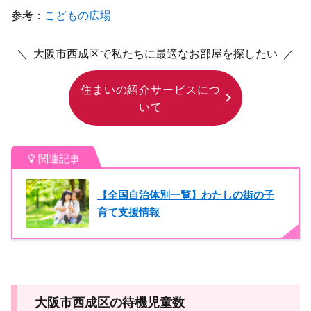
参考：
こどもの広場
＼ 大阪市西成区で私たちに最適なお部屋を探したい ／
住まいの紹介サービスにつ
いて
関連記事
【全国自治体別一覧】わたしの街の子
育て支援情報
大阪市西成区の待機児童数