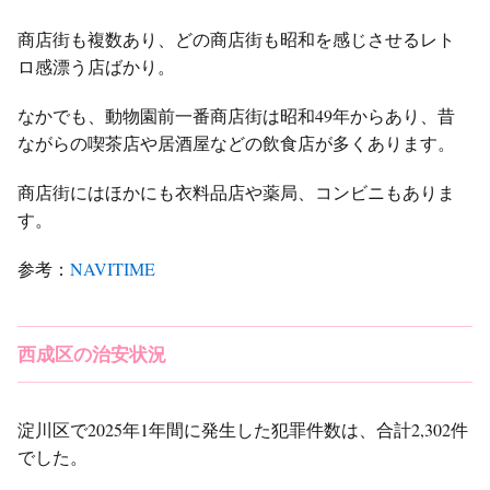
商店街も複数あり、どの商店街も昭和を感じさせるレト
ロ感漂う店ばかり。
なかでも、動物園前一番商店街は昭和49年からあり、昔
ながらの喫茶店や居酒屋などの飲食店が多くあります。
商店街にはほかにも衣料品店や薬局、コンビニもありま
す。
参考：
NAVITIME
西成区の治安状況
淀川区で2025年1年間に発生した犯罪件数は、合計2,302件
でした。