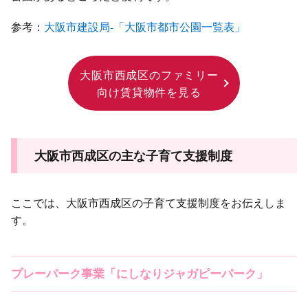
参考：
大阪市建設局-「大阪市都市公園一覧表」
大阪市西成区のファミリー
向け賃貸物件を見る
大阪市西成区の主な子育て支援制度
ここでは、大阪市西成区の子育て支援制度をお伝えしま
す。
プレーパーク事業「にしなりジャガピーパーク」