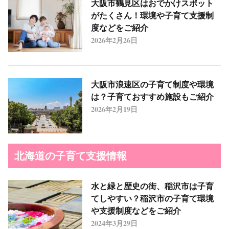
大阪市鶴見区はおでかけスポット
がたくさん！環境や子育て支援制
度などをご紹介
2026年2月26日
大阪市浪速区の子育て制度や環境
は？子育ておすすめ施設もご紹介
2026年2月19日
北海道の子育て支援情報
水と緑と歴史の街、稲沢市は子育
てしやすい？稲沢市の子育て環境
や支援制度などをご紹介
2024年3月29日