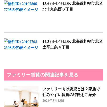
13.6万円／3LDK
北海道札幌市北区
北十九条西６丁目
14.3万円／3LDK
北海道札幌市北区
太平二条４丁目
ファミリー賃貸の関連記事を見る
ファミリー向け賃貸とは？家族で
住みやすい賃貸の特徴をご紹介
2024年3月13日