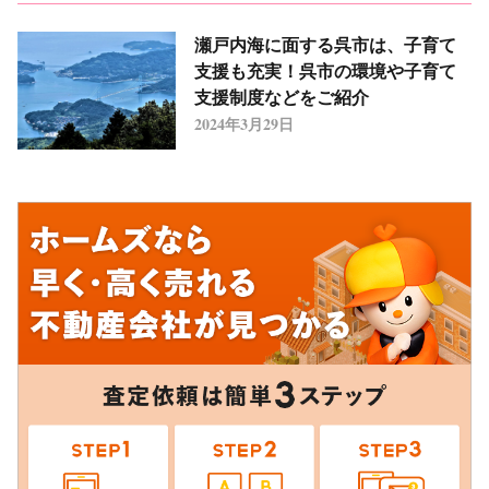
瀬戸内海に面する呉市は、子育て
支援も充実！呉市の環境や子育て
支援制度などをご紹介
2024年3月29日