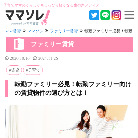
子育てママのくらしがちょっぴり軽くなる生の声メディア
ママ賃貸
ママソレ
ファミリー賃貸
転勤ファミリー必見！転勤ファミ
ファミリー賃貸
2020.10.16
2024.11.26
賃貸
子育て
転勤ファミリー必見！転勤ファミリー向け
の賃貸物件の選び方とは！