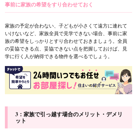
事前に家族の希望をすり合わせておく
家族の予定が合わない、子どもが小さくて遠方に連れて
いけないなど、家族全員で見学できない場合、事前に家
族の希望をしっかりとすり合わせておきましょう。全員
の妥協できる点、妥協できない点を把握しておけば、見
学に行く人が納得できる物件を選べるでしょう。
3：家族で引っ越す場合のメリット・デメリ
ット