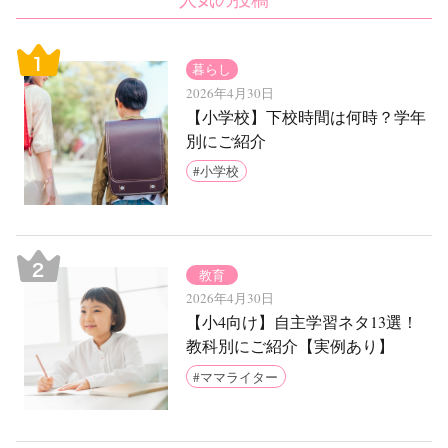
暮らし
2026年4月30日
【小学校】下校時間は何時？学年
別にご紹介
小学校
教育
2026年4月30日
【小4向け】自主学習ネタ13選！
教科別にご紹介【実例あり】
ママライター