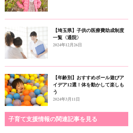
【埼玉県】子供の医療費助成制度
一覧〈通院〉
2024年12月26日
【年齢別】おすすめボール遊びア
イデア12選！体を動かして楽しも
う
2024年3月11日
子育て支援情報の関連記事を見る