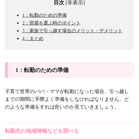
目次
[
非表示
]
1：転勤のための準備
2：部屋を選ぶ時のポイント
3：家族で引っ越す場合のメリット・デメリット
4：まとめ
1：転勤のための準備
子育て世帯のパパ・ママが転勤になった場合、引っ越し
までの期間に手際よく準備をしなければなりません。ど
のような準備をすれば良いのか見ていきましょう。
転勤先の地域情報などを調べる