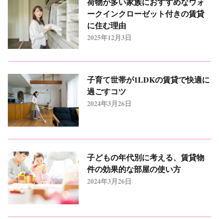
荷物が多い家族におすすめなウォ
ークインクローゼット付きの賃貸
に住む理由
2025年12月3日
子育て世帯が1LDKの賃貸で快適に
過ごすコツ
2024年3月26日
子どもの年代別に考える、賃貸物
件の効果的な部屋の使い方
2024年3月26日