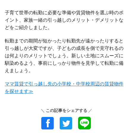
子育て世帯の転勤に必要な準備や賃貸物件を選ぶ時のポ
イント、家族一緒の引っ越しのメリット・デメリットな
どをご紹介しました。
転勤までの期間が短かったり転勤先が遠かったりすると
引っ越しが大変ですが、子どもの成長を側で見守れるの
は何よりのメリットでしょう。新しい土地にスムーズに
馴染めるよう、事前にしっかり物件を見学して転勤に備
えましょう。
ママ賃貸で引っ越し先の小学校・中学校周辺の賃貸物件
を探せます≫
この記事をシェアする
＼
／