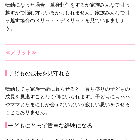
転勤になった場合、単身赴任をするか家族みんなで引っ
越すかで悩む方もいるかもしれません。家族みんなで引
っ越す場合のメリット・デメリットを見ていきましょ
う。
≪メリット≫
子どもの成長を見守れる
転勤しても家族一緒に暮らせると、育ち盛りの子どもの
成長を見逃すことなく側にいられます。子どもにもパパ
やママとたまにしか会えないという寂しい思いをさせる
こともありません。
子どもにとって貴重な経験になる