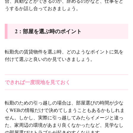
合、異動などができるのか、辞めるのかなど、仕事をど
うするか話し合っておきましょう。
2：部屋を選ぶ時のポイント
転勤先の賃貸物件を選ぶ時、どのようなポイントに気を
付けて選ぶと良いのか見ていきましょう。
できれば一度現地を見ておく
転勤のための引っ越しの場合は、部屋選びの時間が少な
くWEBの情報だけで決めてしまうこともあるかもしれま
せん。しかし、実際に引っ越してみたらイメージと違っ
た、家周辺の環境があまり良くなかったなど、見学なし
の部屋選びはトラブルが起きやすくなります。