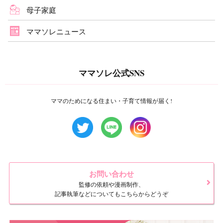
母子家庭
ママソレニュース
ママソレ公式SNS
ママのためになる住まい・子育て情報が届く!
お問い合わせ
監修の依頼や漫画制作、
記事執筆などについてもこちらからどうぞ