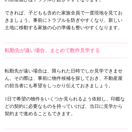
できれば、子どもも含めた家族全員で一度現地を見てお
きましょう。事前にトラブルを防ぎやすくなり、新しい
土地に移動する家族の心の準備も整いやすくなります。
転勤先が遠い場合、まとめて数件見学する
転勤先が遠い場合は、限られた日時でしか見学できませ
ん。その際は、事前に物件候補を探しておき、不動産屋
の担当者にも希望をしっかり伝えておきましょう。
1日で希望の物件をいくつか見られるよう依頼し、印鑑な
どの契約に必要なものを持っていけば、当日に見学から
契約まで進めることもできます。