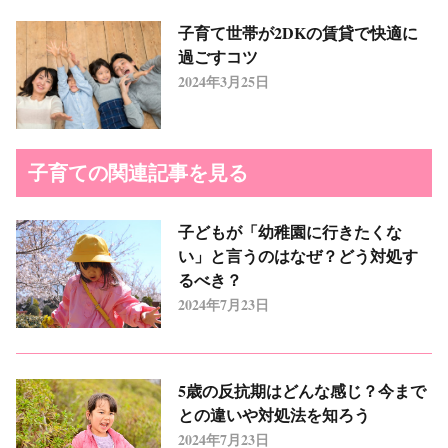
子育て世帯が2DKの賃貸で快適に
過ごすコツ
2024年3月25日
子育ての関連記事を見る
子どもが「幼稚園に行きたくな
い」と言うのはなぜ？どう対処す
るべき？
2024年7月23日
5歳の反抗期はどんな感じ？今まで
との違いや対処法を知ろう
2024年7月23日