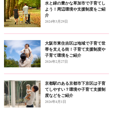
水と緑の豊かな草加市で子育てし
よう！周辺環境や支援制度をご紹
介
2024年3月29日
大阪市東住吉区は地域で子育て世
帯を支える街！子育て支援制度や
子育て環境をご紹介
2026年2月27日
京都駅のある京都市下京区は子育
てしやすい？環境や子育て支援制
度などをご紹介
2026年4月1日