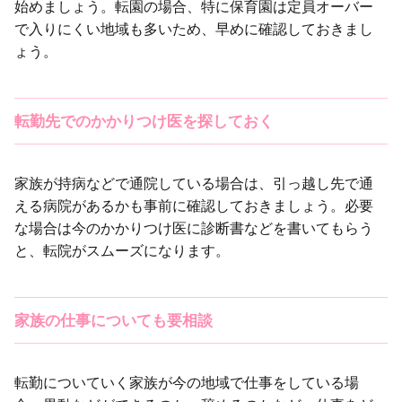
始めましょう。転園の場合、特に保育園は定員オーバー
で入りにくい地域も多いため、早めに確認しておきまし
ょう。
転勤先でのかかりつけ医を探しておく
家族が持病などで通院している場合は、引っ越し先で通
える病院があるかも事前に確認しておきましょう。必要
な場合は今のかかりつけ医に診断書などを書いてもらう
と、転院がスムーズになります。
家族の仕事についても要相談
転勤についていく家族が今の地域で仕事をしている場