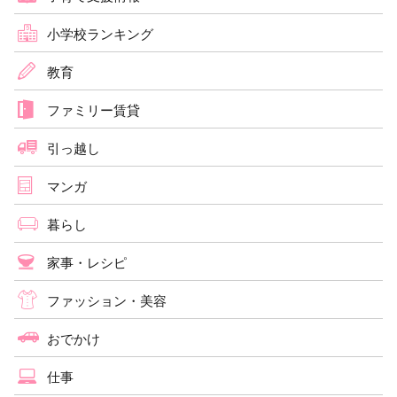
小学校ランキング
教育
ファミリー賃貸
引っ越し
マンガ
暮らし
家事・レシピ
ファッション・美容
おでかけ
仕事