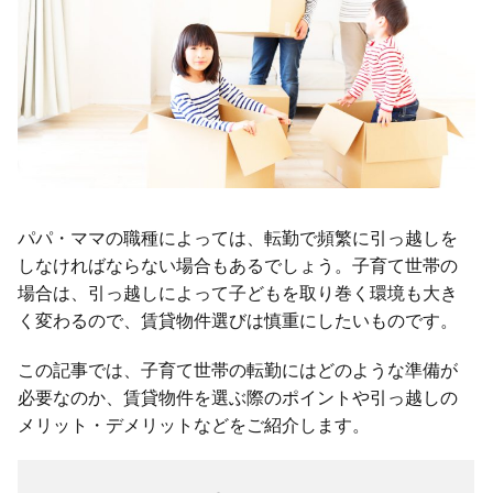
パパ・ママの職種によっては、転勤で頻繁に引っ越しを
しなければならない場合もあるでしょう。子育て世帯の
場合は、引っ越しによって子どもを取り巻く環境も大き
く変わるので、賃貸物件選びは慎重にしたいものです。
この記事では、子育て世帯の転勤にはどのような準備が
必要なのか、賃貸物件を選ぶ際のポイントや引っ越しの
メリット・デメリットなどをご紹介します。