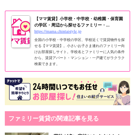
【ママ賃貸】小学校・中学校・幼稚園・保育園
の学区・周辺から探せるファミリー・...
https://mama.chintaistyle.jp
全国の小学校・中学校の学区、学校近くで賃貸物件を探
せる【ママ賃貸】。小さいお子さま連れのファミリー向
けお部屋探しサイト。学校名とファミリーに人気の条件
から、賃貸アパート・マンション・一戸建てがラクラク
検索できます。
ファミリー賃貸の関連記事を見る