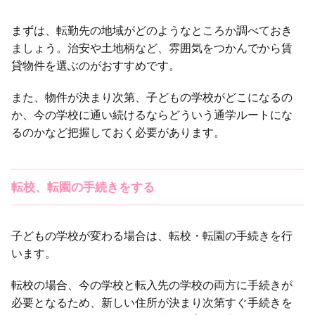
まずは、転勤先の地域がどのようなところか調べておき
ましょう。治安や土地柄など、雰囲気をつかんでから賃
貸物件を選ぶのがおすすめです。
また、物件が決まり次第、子どもの学校がどこになるの
か、今の学校に通い続けるならどういう通学ルートにな
るのかなど把握しておく必要があります。
転校、転園の手続きをする
子どもの学校が変わる場合は、転校・転園の手続きを行
います。
転校の場合、今の学校と転入先の学校の両方に手続きが
必要となるため、新しい住所が決まり次第すぐ手続きを