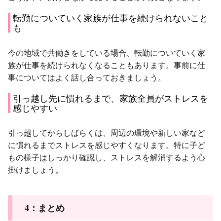
転勤についていく家族が仕事を続けられないこと
も
今の地域で共働きをしている場合、転勤についていく家
族が仕事を続けられなくなることもあります。事前に仕
事についてはよく話し合っておきましょう。
引っ越し先に慣れるまで、家族全員がストレスを
感じやすい
引っ越してからしばらくは、周辺の環境や新しい家など
に慣れるまでストレスを感じやすくなります。特に子ど
もの様子はしっかり確認し、ストレスを解消するよう心
掛けましょう。
4：まとめ