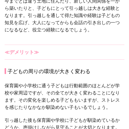
今までとは違う土地に住んだり、新しい人間関係を一か
ら築いたりと、子どもにとって引っ越しは大きな経験と
なります。引っ越しを通して得た知識や経験は子どもの
知見を広げ、大人になってからも会話の引き出しの一つ
になるなど、役立つ経験になるでしょう。
≪デメリット≫
子どもの周りの環境が大きく変わる
保育園や小学校に通う子どもは行動範囲のほとんどが学
校や家周辺ですが、その全てが大きく変わることになり
ます。その変化を楽しめる子どももいますが、ストレス
を感じたりなかなか馴染めない子もいるでしょう。
引っ越した後も保育園や学校に子どもが馴染めているか
どうか、声掛けしながら見守ることが大切となります。