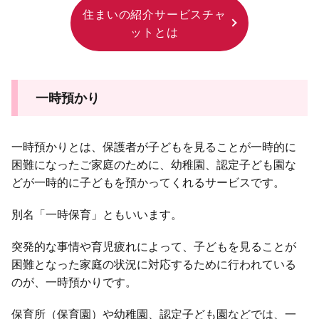
住まいの紹介サービスチャ
ットとは
一時預かり
一時預かりとは、保護者が子どもを見ることが一時的に
困難になったご家庭のために、幼稚園、認定子ども園な
どが一時的に子どもを預かってくれるサービスです。
別名「一時保育」ともいいます。
突発的な事情や育児疲れによって、子どもを見ることが
困難となった家庭の状況に対応するために行われている
のが、一時預かりです。
保育所（保育園）や幼稚園、認定子ども園などでは、一