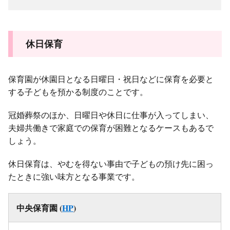
休日保育
保育園が休園日となる日曜日・祝日などに保育を必要と
する子どもを預かる制度のことです。
冠婚葬祭のほか、日曜日や休日に仕事が入ってしまい、
夫婦共働きで家庭での保育が困難となるケースもあるで
しょう。
休日保育は、やむを得ない事由で子どもの預け先に困っ
たときに強い味方となる事業です。
中央保育園 (
HP
)