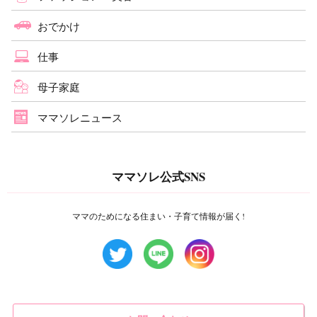
おでかけ
仕事
母子家庭
ママソレニュース
ママソレ公式SNS
ママのためになる住まい・子育て情報が届く!