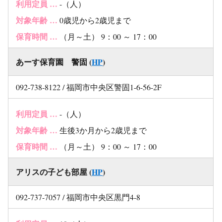
利用定員 …
-（人）
対象年齢 …
0歳児から2歳児まで
保育時間 …
（月～土） 9：00 ～ 17：00
あーす保育園 警固 (
HP
)
092-738-8122 / 福岡市中央区警固1-6-56-2F
利用定員 …
-（人）
対象年齢 …
生後3か月から2歳児まで
保育時間 …
（月～土） 9：00 ～ 17：00
アリスの子ども部屋 (
HP
)
092-737-7057 / 福岡市中央区黒門4-8