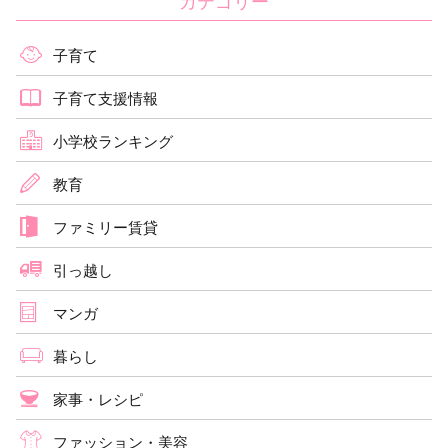
カテゴリー
子育て
子育て支援情報
小学校ランキング
教育
ファミリー賃貸
引っ越し
マンガ
暮らし
家事・レシピ
ファッション・美容