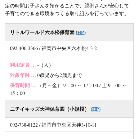
定の時間お子さんを預かることで、親御さんが安心して
子育てのできる環境をつくる取り組みを行っています。
リトルワールド六本松保育園 (
HP
)
092-406-3366 / 福岡市中央区六本松4-3-2
利用定員 …
-（人）
対象年齢 …
0歳児から2歳児まで
保育時間 …
（月～金） 9：00 ～ 17：00 / 土 9：00 ～
15：00
ニチイキッズ天神保育園（小規模） (
HP
)
092-738-8122 / 福岡市中央区天神3-10-11