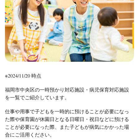
※2024/11/20 時点
福岡市中央区の一時預かり対応施設・病児保育対応施設
を一覧でご紹介しています。
仕事や用事で子どもを一時的に預けることが必要になっ
た際や保育園が休園日となる日曜日・祝日などに預ける
ことが必要になった際、また子どもが病気にかかった場
合にご活用ください。