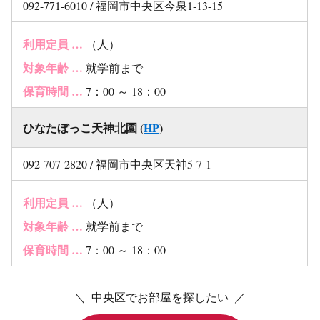
092-771-6010 / 福岡市中央区今泉1-13-15
利用定員 …
（人）
対象年齢 …
就学前まで
保育時間 …
7：00 ～ 18：00
ひなたぼっこ天神北園 (
HP
)
092-707-2820 / 福岡市中央区天神5-7-1
利用定員 …
（人）
対象年齢 …
就学前まで
保育時間 …
7：00 ～ 18：00
＼ 中央区でお部屋を探したい ／