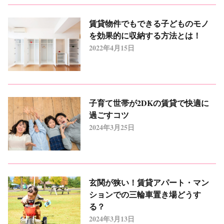
賃貸物件でもできる子どものモノ
を効果的に収納する方法とは！
2022年4月15日
子育て世帯が2DKの賃貸で快適に
過ごすコツ
2024年3月25日
玄関が狭い！賃貸アパート・マン
ションでの三輪車置き場どうす
る？
2024年3月13日