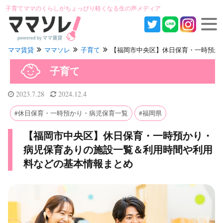
子育てママのくらしがちょっぴり軽くなる生の声メディア
ママ賃貸
ママソレ
子育て
【福岡市中央区】休日保育・一時預かり・
子育て
2023.7.28
2024.12.4
休日保育・一時預かり・病児保育一覧
福岡県
【福岡市中央区】休日保育・一時預かり・
病児保育ありの施設一覧＆利用時間や利用
料などの基本情報まとめ