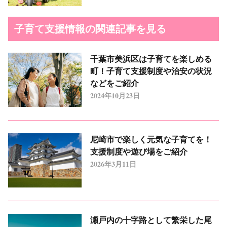
子育て支援情報の関連記事を見る
千葉市美浜区は子育てを楽しめる
町！子育て支援制度や治安の状況
などをご紹介
2024年10月23日
尼崎市で楽しく元気な子育てを！
支援制度や遊び場をご紹介
2026年3月11日
瀬戸内の十字路として繁栄した尾