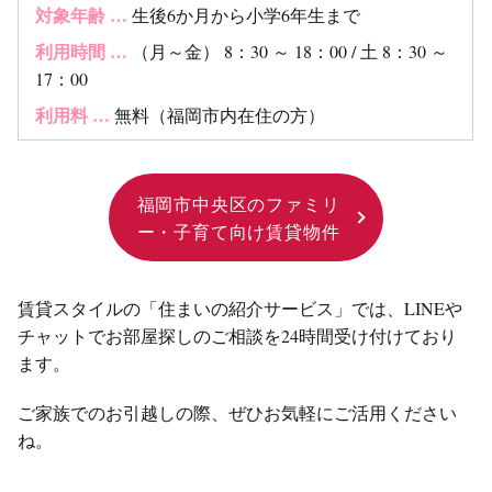
対象年齢 …
生後6か月から小学6年生まで
利用時間 …
（月～金） 8：30 ～ 18：00 / 土 8：30 ～
17：00
利用料 …
無料（福岡市内在住の方）
福岡市中央区のファミリ
ー・子育て向け賃貸物件
賃貸スタイルの「住まいの紹介サービス」では、LINEや
チャットでお部屋探しのご相談を24時間受け付けており
ます。
ご家族でのお引越しの際、ぜひお気軽にご活用ください
ね。