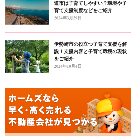
道市は子育てしやすい？環境や子
育て支援制度などをご紹介
2024年3月29日
伊勢崎市の役立つ子育て支援を解
説！支援内容と子育て環境の現状
をご紹介
2024年10月4日