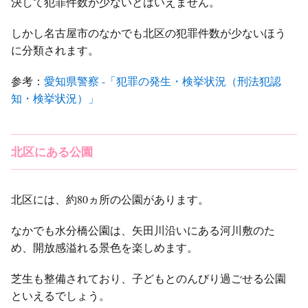
決して犯罪件数が少ないとはいえません。
しかし名古屋市のなかでも北区の犯罪件数が少ないほう
に分類されます。
参考：
愛知県警察 -「犯罪の発生・検挙状況（刑法犯認
知・検挙状況）」
北区にある公園
北区には、約80ヵ所の公園があります。
なかでも水分橋公園は、矢田川沿いにある河川敷のた
め、開放感溢れる景色を楽しめます。
芝生も整備されており、子どもとのんびり過ごせる公園
といえるでしょう。