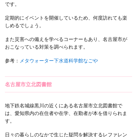
です。
定期的にイベントを開催しているため、何度訪れても楽
しめるでしょう。
また災害への備えを学べるコーナーもあり、名古屋市が
おこなっている対策を調べられます。
参考：
メタウォーター下水道科学館なごや
名古屋市立北図書館
地下鉄名城線黒川の近くにある名古屋市立北図書館で
は、愛知県内の在住者や在学、在勤者が本を借りられま
す。
日々の暮らしのなかで生じた疑問を解決するレファレン