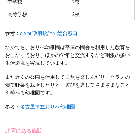
中学校
7校
高等学校
2校
参考：
e-Stat 政府統計の総合窓口
なかでも、おりべ幼稚園は平屋の園舎を利用した教育を
おこなっており、ほかの学年と交流するなど刺激の多い
生活環境を実現しています。
また近くの公園を活用して自然を楽しんだり、クラスの
畑で野菜を栽培したりと、遊びを通してさまざまなこと
を学べる幼稚園です。
参考：
名古屋市立おりべ幼稚園
北区にある病院