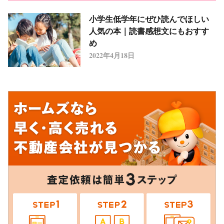
小学生低学年にぜひ読んでほしい
人気の本｜読書感想文にもおすす
め
2022年4月18日