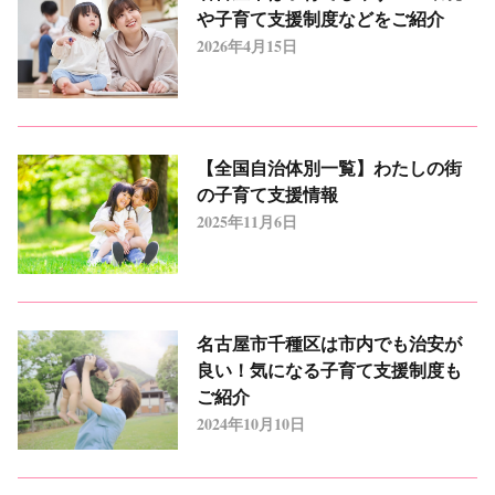
や子育て支援制度などをご紹介
2026年4月15日
【全国自治体別一覧】わたしの街
の子育て支援情報
2025年11月6日
名古屋市千種区は市内でも治安が
良い！気になる子育て支援制度も
ご紹介
2024年10月10日