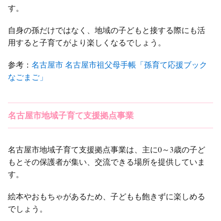
す。
自身の孫だけではなく、地域の子どもと接する際にも活
用すると子育てがより楽しくなるでしょう。
参考：
名古屋市 名古屋市祖父母手帳「孫育て応援ブック
なごまご」
名古屋市地域子育て支援拠点事業
名古屋市地域子育て支援拠点事業は、主に0～3歳の子ど
もとその保護者が集い、交流できる場所を提供していま
す。
絵本やおもちゃがあるため、子どもも飽きずに楽しめる
でしょう。