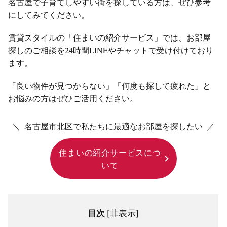
名古屋で子育てしやすい街を探している方は、ぜひ参考
にしてみてください。
賃貸スタイルの「住まいの紹介サービス」では、お部屋
探しのご相談を24時間LINEやチャットで受け付けており
ます。
「良い物件が見つからない」「何度も探して疲れた」と
お悩みの方はぜひご活用ください。
＼ 名古屋市北区で私たちに最適なお部屋を探したい ／
住まいの紹介サービスにつ
いて
目次
[
非表示
]