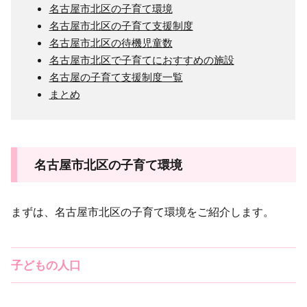
名古屋市北区の子育て環境
名古屋市北区の子育て支援制度
名古屋市北区の待機児童数
名古屋市北区で子育てにおすすめの施設
名古屋の子育て支援制度一覧
まとめ
名古屋市北区の子育て環境
まずは、名古屋市北区の子育て環境をご紹介します。
子どもの人口