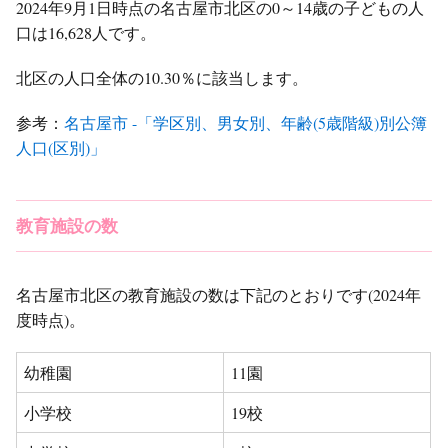
2024年9月1日時点の名古屋市北区の0～14歳の子どもの人
口は16,628人です。
北区の人口全体の10.30％に該当します。
参考：
名古屋市 -「学区別、男女別、年齢(5歳階級)別公簿
人口(区別)」
教育施設の数
名古屋市北区の教育施設の数は下記のとおりです(2024年
度時点)。
幼稚園
11園
小学校
19校