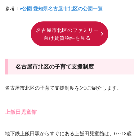
参考：
e公園 愛知県名古屋市北区の公園一覧
名古屋市北区のファミリー
向け賃貸物件を見る
名古屋市北区の子育て支援制度
名古屋市北区の子育て支援制度を3つご紹介します。
上飯田児童館
地下鉄上飯田駅からすぐにある上飯田児童館は、0～18歳