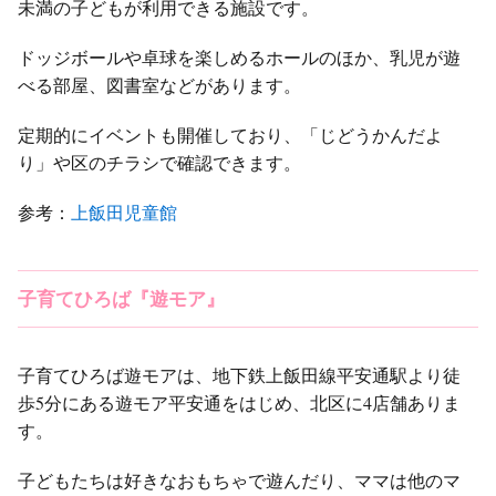
未満の子どもが利用できる施設です。
ドッジボールや卓球を楽しめるホールのほか、乳児が遊
べる部屋、図書室などがあります。
定期的にイベントも開催しており、「じどうかんだよ
り」や区のチラシで確認できます。
参考：
上飯田児童館
子育てひろば『遊モア』
子育てひろば遊モアは、地下鉄上飯田線平安通駅より徒
歩5分にある遊モア平安通をはじめ、北区に4店舗ありま
す。
子どもたちは好きなおもちゃで遊んだり、ママは他のマ