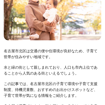
名古屋市北区は交通の便や住環境が良好なため、子育て
世帯が住みやすい地域です。
水と緑の街として親しまれており、人口も市内上位であ
ることから人気のある街といえるでしょう。
この記事では、名古屋市北区の子育て環境や子育て支援
制度、待機児童数、おすすめのお出かけスポットなど、
子育て世帯が気になる情報をご紹介します。