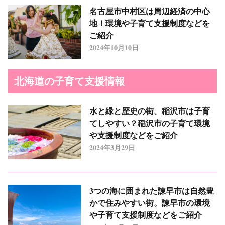
名古屋市中村区は周辺経済の中心
地！環境や子育て支援制度などを
ご紹介
2024年10月10日
北海道の子育て支援情報
水と緑と歴史の街、稲沢市は子育
てしやすい？稲沢市の子育て環境
や支援制度などをご紹介
2024年3月29日
3つの海に囲まれた諫早市は自然豊
かで住みやすい街。諫早市の環境
や子育て支援制度などをご紹介