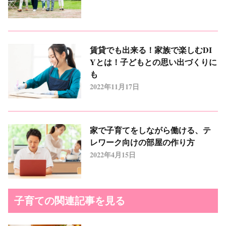
賃貸でも出来る！家族で楽しむDI
Yとは！子どもとの思い出づくりに
も
2022年11月17日
家で子育てをしながら働ける、テ
レワーク向けの部屋の作り方
2022年4月15日
子育ての関連記事を見る