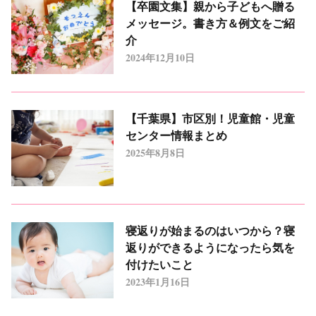
【卒園文集】親から子どもへ贈る
メッセージ。書き方＆例文をご紹
介
2024年12月10日
【千葉県】市区別！児童館・児童
センター情報まとめ
2025年8月8日
寝返りが始まるのはいつから？寝
返りができるようになったら気を
付けたいこと
2023年1月16日