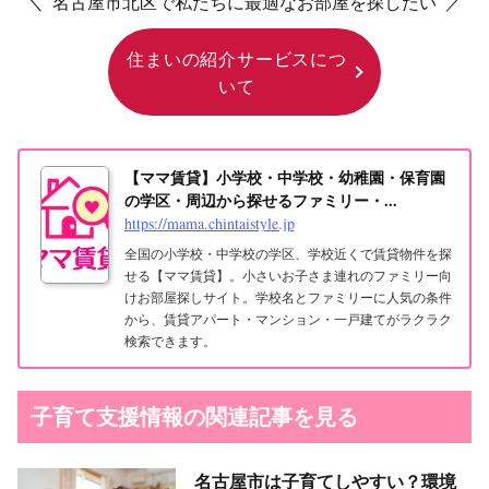
＼ 名古屋市北区で私たちに最適なお部屋を探したい ／
住まいの紹介サービスにつ
いて
【ママ賃貸】小学校・中学校・幼稚園・保育園
の学区・周辺から探せるファミリー・...
https://mama.chintaistyle.jp
全国の小学校・中学校の学区、学校近くで賃貸物件を探
せる【ママ賃貸】。小さいお子さま連れのファミリー向
けお部屋探しサイト。学校名とファミリーに人気の条件
から、賃貸アパート・マンション・一戸建てがラクラク
検索できます。
子育て支援情報の関連記事を見る
名古屋市は子育てしやすい？環境