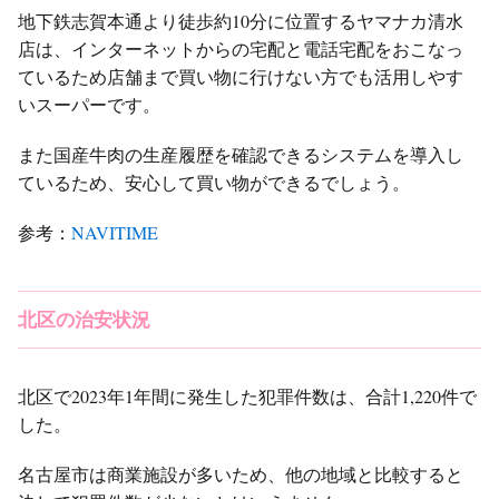
地下鉄志賀本通より徒歩約10分に位置するヤマナカ清水
店は、インターネットからの宅配と電話宅配をおこなっ
ているため店舗まで買い物に行けない方でも活用しやす
いスーパーです。
また国産牛肉の生産履歴を確認できるシステムを導入し
ているため、安心して買い物ができるでしょう。
参考：
NAVITIME
北区の治安状況
北区で2023年1年間に発生した犯罪件数は、合計1,220件で
した。
名古屋市は商業施設が多いため、他の地域と比較すると