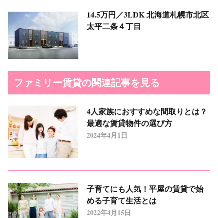
14.5万円／3LDK
北海道札幌市北区
太平二条４丁目
ファミリー賃貸の関連記事を見る
4人家族におすすめな間取りとは？
最適な賃貸物件の選び方
2024年4月1日
子育てにも人気！平屋の賃貸で始
める子育て生活とは
2022年4月15日