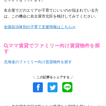
名古屋でどのエリアが子育てにいいのか悩まれている方
は、この機会に名古屋市北区を検討してみてください。
全国自治体別の子育て支援情報はこちら≫
ママ賃貸でファミリー向け賃貸物件を探
す
北海道のファミリー向け賃貸物件を探す
この記事をシェアする
＼
／