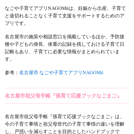
なごや子育てアプリNAGOMiiは、妊娠から出産、子育て
と途切れることなく子育て支援をサポートするためのア
プリです。
名古屋市の施策や相談窓口を掲載しているほか、予防接
種や子どもの身長、体重の記録を残しておける子育て日
記帳もあり、子育てに必要な情報がまとめられていま
す。
参考：
名古屋市 なごや子育てアプリNAGOMii
名古屋市祖父母手帳『孫育て応援ブックなごまご』
名古屋市祖父母手帳『孫育て応援ブックなごまご』は、
今の子育て事情と祖父母世代の子育て事情の違いを理解
し、戸惑いを減らすことを目的としたハンドブックで