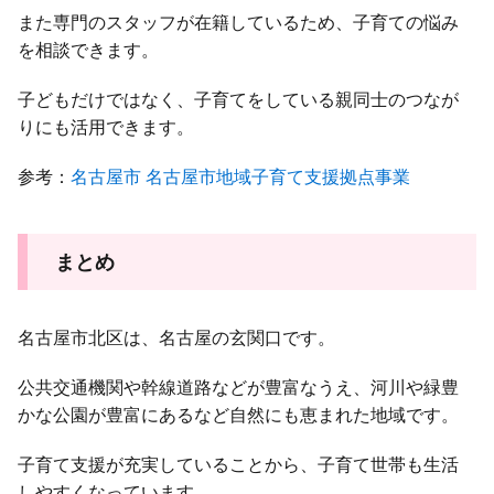
また専門のスタッフが在籍しているため、子育ての悩み
を相談できます。
子どもだけではなく、子育てをしている親同士のつなが
りにも活用できます。
参考：
名古屋市 名古屋市地域子育て支援拠点事業
まとめ
名古屋市北区は、名古屋の玄関口です。
公共交通機関や幹線道路などが豊富なうえ、河川や緑豊
かな公園が豊富にあるなど自然にも恵まれた地域です。
子育て支援が充実していることから、子育て世帯も生活
しやすくなっています。