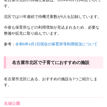
す。
北区では11年連続で待機児童数が0人を記録しています。
今後も保育所などの利用増加が見込まれるため、必要な
整備や拡充に取り組んでいます。
参考：
令和6年4月1日現在の保育所等利用状況について
名古屋市北区で子育てにおすすめの施設
名古屋市北区にある、おすすめの施設を3つご紹介しま
す。
名城公園