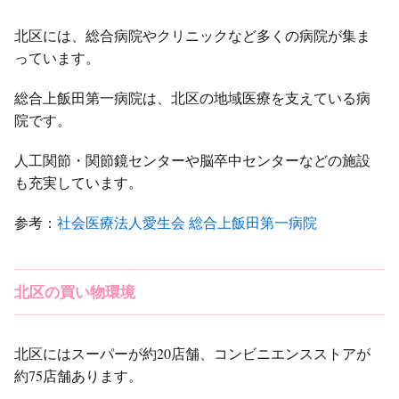
北区には、総合病院やクリニックなど多くの病院が集ま
っています。
総合上飯田第一病院は、北区の地域医療を支えている病
院です。
人工関節・関節鏡センターや脳卒中センターなどの施設
も充実しています。
参考：
社会医療法人愛生会 総合上飯田第一病院
北区の買い物環境
北区にはスーパーが約20店舗、コンビニエンスストアが
約75店舗あります。