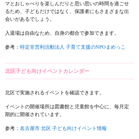
マとおしゃべりを楽しんだりと思い思いの時間を過ごせ
るため、子どもだけではなく、保護者にもさまざまな出
会いがあるでしょう。
入退場は自由なため、自身の都合で参加できます。
参考：
特定非営利活動法人 子育て支援のNPOまめっこ
北区子ども向けイベントカレンダー
北区で実施されるイベントを確認できます。
イベントの開催場所は図書館と児童館を中心に、毎月定
期的に開催されています。
参考：
名古屋市 北区 子ども向けイベント情報