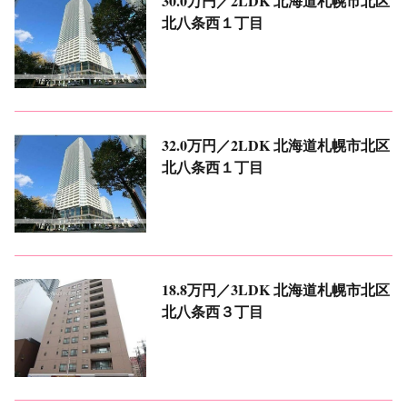
30.0万円／2LDK
北海道札幌市北区
北八条西１丁目
32.0万円／2LDK
北海道札幌市北区
北八条西１丁目
18.8万円／3LDK
北海道札幌市北区
北八条西３丁目