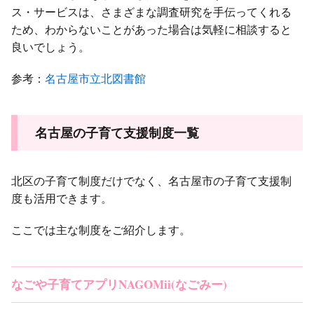
ス・サービスは、さまざまな調査研究を手伝ってくれる
ため、わからないことがあった場合は気軽に相談すると
良いでしょう。
参考：
名古屋市立北図書館
名古屋の子育て支援制度一覧
北区の子育て制度だけでなく、名古屋市の子育て支援制
度も活用できます。
ここでは主な制度をご紹介します。
なごや子育てアプリNAGOMii(なごみー)