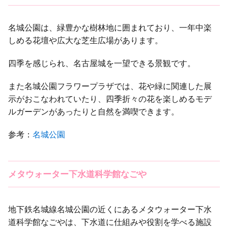
名城公園は、緑豊かな樹林地に囲まれており、一年中楽
しめる花壇や広大な芝生広場があります。
四季を感じられ、名古屋城を一望できる景観です。
また名城公園フラワープラザでは、花や緑に関連した展
示がおこなわれていたり、四季折々の花を楽しめるモデ
ルガーデンがあったりと自然を満喫できます。
参考：
名城公園
メタウォーター下水道科学館なごや
地下鉄名城線名城公園の近くにあるメタウォーター下水
道科学館なごやは、下水道に仕組みや役割を学べる施設